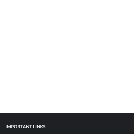
IMPORTANT LINKS