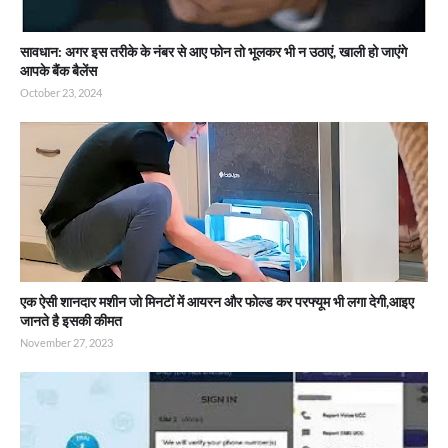
सावधान: अगर इस तरीके के नंबर से आए फोन तो भूलकर भी न उठाएं, खाली हो जाएंगे
आपके बैंक बैलेंस
October 23, 2024
एक ऐसी शानदार मशीन जो मिनटों में आयरन और फोल्ड कर परफ्यूम भी लगा देगी,आइए
जानते है इसकी कीमत
November 27, 2023