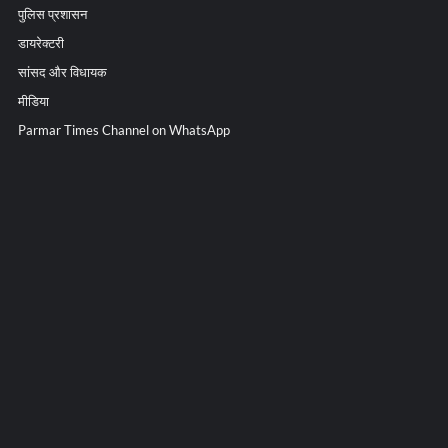
पुलिस प्रशासन
डायरेक्टरी
सांसद और विधायक
मीडिया
Parmar Times Channel on WhatsApp