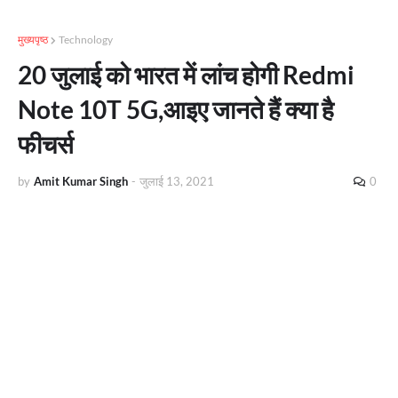
मुख्यपृष्ठ
Technology
20 जुलाई को भारत में लांच होगी Redmi
Note 10T 5G,आइए जानते हैं क्या है
फीचर्स
by
Amit Kumar Singh
-
जुलाई 13, 2021
0