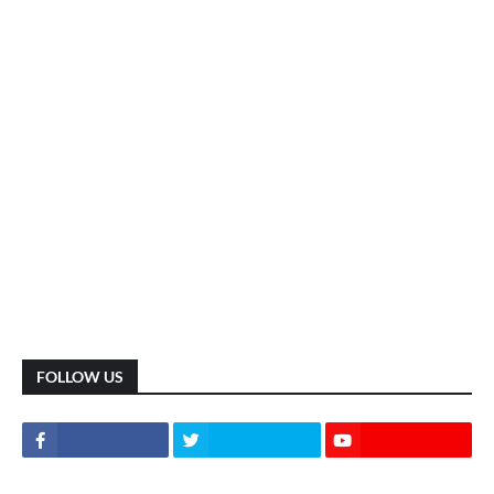
FOLLOW US