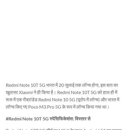
Redmi Note 10T 5G भारत में 20 जुलाई तक लॉन्च होगा, इस बात का
खुलासा Xiaomi ने ही किया है। Redmi Note 10T 5G को हाल ही में
रूस में एक रीब्रांडेड Redmi Note 10 5G (यूरोप में लॉन्च) और भारत में
लॉन्च किए गए Poco M3 Pro 5G के रूप में लॉन्च किया गया था।
#Redmi Note 10T 5G स्पेसिफिकेशंस: विस्तार से