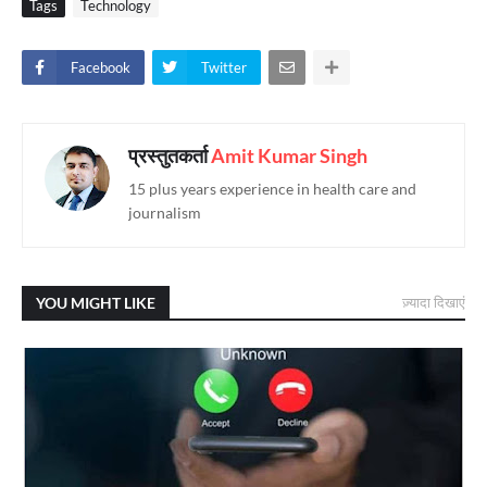
Tags
Technology
Facebook
Twitter
प्रस्तुतकर्ता
Amit Kumar Singh
15 plus years experience in health care and
journalism
YOU MIGHT LIKE
ज़्यादा दिखाएं