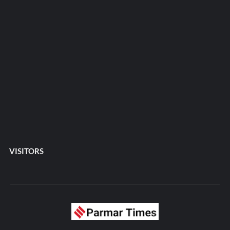
VISITORS