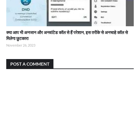
क्या आप भी अनजान और अनवांटेड कॉल से हैं परेशान, इस तरीके से अनचाहे कॉल से
मिलेगा छुटकारा
November 26, 2023
POST A COMMENT