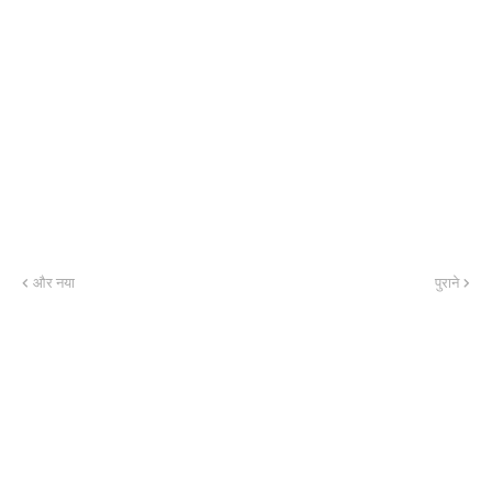
और नया
पुराने