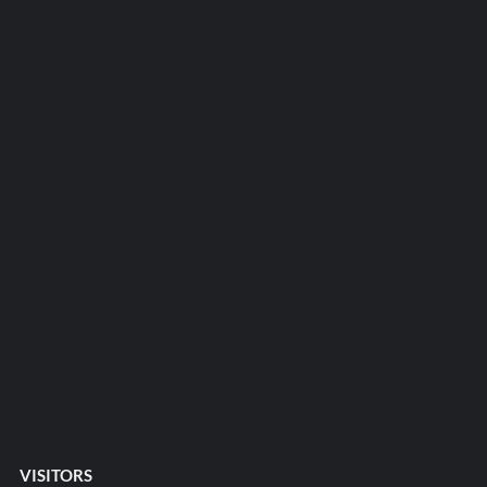
VISITORS