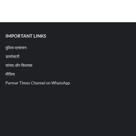
IMPORTANT LINKS
पुलिस प्रशासन
डायरेक्टरी
सांसद और विधायक
मीडिया
Parmar Times Channel on WhatsApp