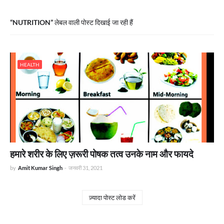
NUTRITION
लेबल वाली पोस्ट दिखाई जा रही हैं
HEALTH
हमारे शरीर के लिए ज़रूरी पोषक तत्व उनके नाम और फायदे
by
Amit Kumar Singh
-
जनवरी 31, 2021
ज़्यादा पोस्ट लोड करें