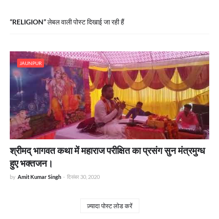
RELIGION
लेबल वाली पोस्ट दिखाई जा रही हैं
JAUNPUR
श्रीमद् भागवत कथा में महाराज परीक्षित का प्रसंग सुन मंत्रमुग्ध
हुए भक्तजन।
by
Amit Kumar Singh
-
दिसंबर 30, 2020
ज़्यादा पोस्ट लोड करें