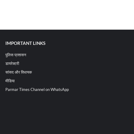
IMPORTANT LINKS
पुलिस प्रशासन
डायरेक्टरी
सांसद और विधायक
मीडिया
Parmar Times Channel on WhatsApp