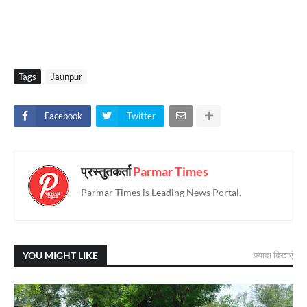
Tags
Jaunpur
Facebook
Twitter
प्रस्तुतकर्ता
Parmar Times
Parmar Times is Leading News Portal.
YOU MIGHT LIKE
ज़्यादा दिखाएं