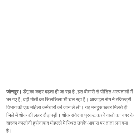
जौनपुर।
डेंगू का कहर बढ़ता ही जा रहा है , इस बीमारी से पीड़ित अस्पतालों में
भर गए है , वही मौतों का सिलसिला भी चल रहा है। आज इस रोग ने रजिस्ट्री
विभाग की एक महिला कर्मचारी की जान ले ली। यह मनहूस खबर मिलते ही
जिले में शोक की लहर दौड़ पड़ी। शोक संवेदना प्रकट करने वालो का नगर के
खरका कालोनी हुसेनाबाद मोहल्ले में स्थित उनके आवास पर ताता लग गया
है।