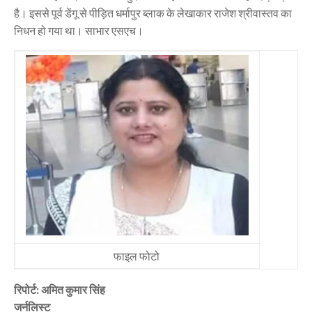
है। इससे पूर्व डेंगू से पीड़ित धर्मापुर ब्लाक के लेखाकार राजेश श्रीवास्तव का
निधन हो गया था। साभार एसएच।
फाइल फोटो
रिपोर्ट: अमित कुमार सिंह
जर्नलिस्ट