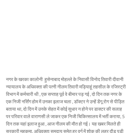
नगर के खरका कालोनी हुसेनाबाद मोहल्ले के निवासी विनोद तिवारी दीवानी
न्यायालय के अधिवक्ता की पत्नी नीलम तिवारी मड़ियाहूं तहसील के रजिस्ट्री
विभाग में कर्मचारी थी , एक सप्ताह पूर्व वे बीमार पड़ गई , दो दिन तक नगर के
एक निजी नर्सिंग होम में उनका इलाज चला , डॉक्टर ने उन्हें डेंगू रोग से पीड़ित
बताया था, दो दिन में उनके सेहत में कोई सुधार न होने पर डाक्टर की सलाह
पर परिवार वाले वाराणसी ले जाकर एक निजी चिकित्सालय में भर्ती कराया, 5
दिन तक यहां इलाज हुआ , आज नीलम की मौत हो गई। यह खबर मिलते ही
सरकारी महकमा, अधिवक्ता समुदाय समेत हर वर्ग में शोक की लहर दौड़ पड़ी