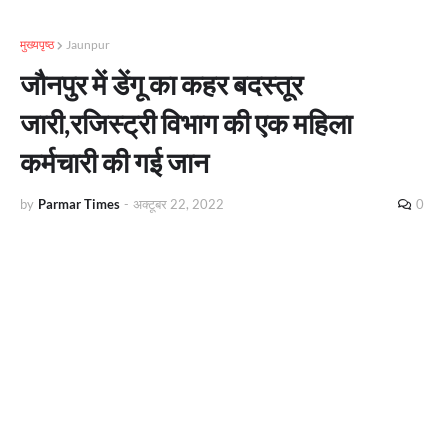
मुख्यपृष्ठ
Jaunpur
जौनपुर में डेंगू का कहर बदस्तूर
जारी,रजिस्ट्री विभाग की एक महिला
कर्मचारी की गई जान
by
Parmar Times
-
अक्टूबर 22, 2022
0