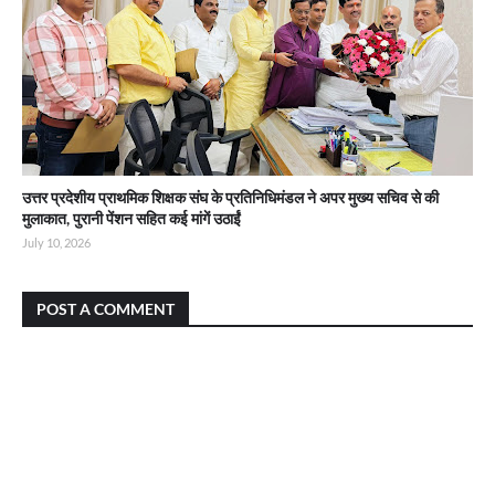
उत्तर प्रदेशीय प्राथमिक शिक्षक संघ के प्रतिनिधिमंडल ने अपर मुख्य सचिव से की
मुलाकात, पुरानी पेंशन सहित कई मांगें उठाईं
July 10, 2026
POST A COMMENT