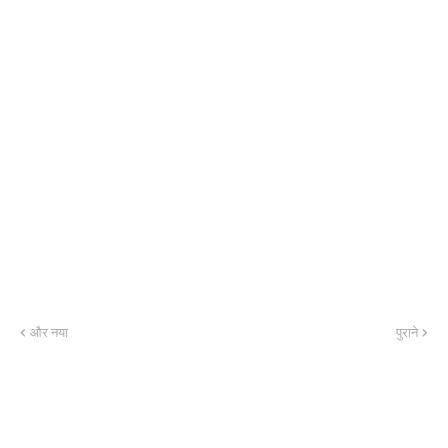
और नया
पुराने