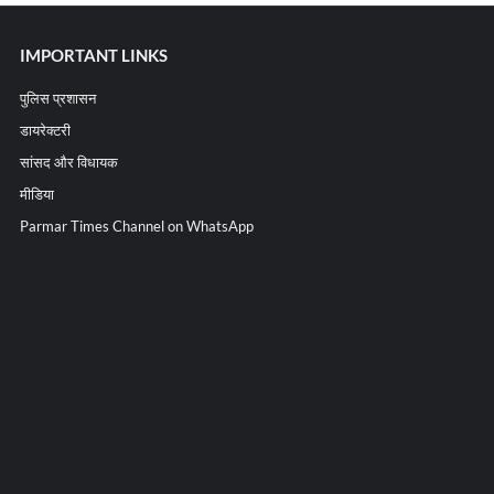
IMPORTANT LINKS
पुलिस प्रशासन
डायरेक्टरी
सांसद और विधायक
मीडिया
Parmar Times Channel on WhatsApp