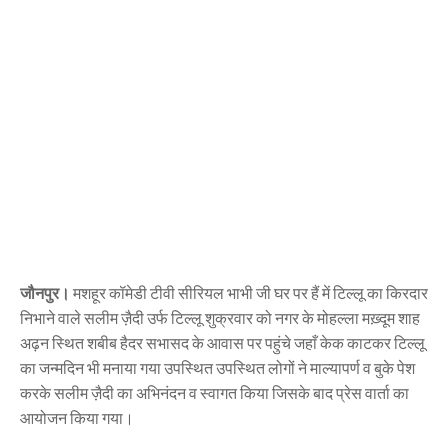
जौनपुर।
मशहूर कॉमेडी टीवी सीरियल भाभी जी घर पर हैं में टिल्लू का किरदार
निभाने वाले सलीम ज़ैदी उर्फ टिल्लू शुक्रवार को नगर के मोहल्ला मख़्दूम शाह
अढ़न स्थित शबीब हैदर सभासद के आवास पर पहुंचे जहाँ केक काटकर टिल्लू
का जन्मदिन भी मनाया गया उपस्थित उपस्थित लोगों ने माल्यापर्ण व बुके पेश
करके सलीम ज़ैदी का अभिनंदन व स्वागत किया जिसके बाद प्रेस वार्ता का
आयोजन किया गया।