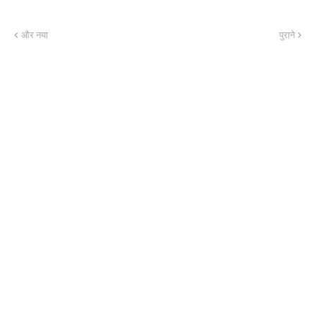
और नया
पुराने