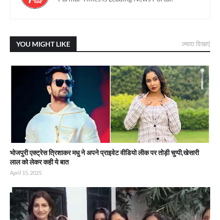
YOU MIGHT LIKE
ज़्यादा दिखाएं
भोजपुरी एक्ट्रेस त्रिशाकर मधु ने अपने प्राइवेट वीडियो लीक पर तोड़ी चुप्पी,खेसारी
लाल को लेकर कही ये बात
April 15, 2025