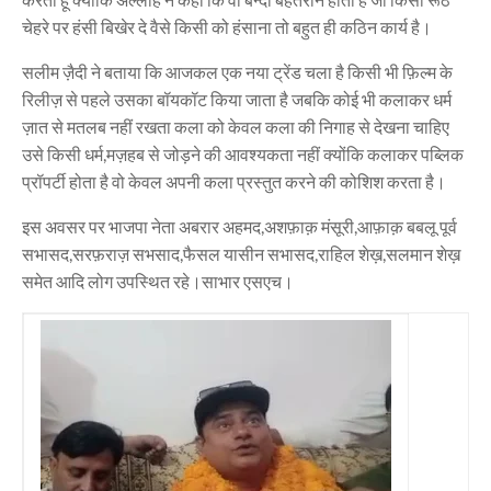
चेहरे पर हंसी बिखेर दे वैसे किसी को हंसाना तो बहुत ही कठिन कार्य है।
सलीम ज़ैदी ने बताया कि आजकल एक नया ट्रेंड चला है किसी भी फ़िल्म के
रिलीज़ से पहले उसका बॉयकॉट किया जाता है जबकि कोई भी कलाकर धर्म
ज़ात से मतलब नहीं रखता कला को केवल कला की निगाह से देखना चाहिए
उसे किसी धर्म,मज़हब से जोड़ने की आवश्यकता नहीं क्योंकि कलाकर पब्लिक
प्रॉपर्टी होता है वो केवल अपनी कला प्रस्तुत करने की कोशिश करता है।
इस अवसर पर भाजपा नेता अबरार अहमद,अशफ़ाक़ मंसूरी,आफ़ाक़ बबलू पूर्व
सभासद,सरफ़राज़ सभसाद,फैसल यासीन सभासद,राहिल शेख़,सलमान शेख़
समेत आदि लोग उपस्थित रहे।साभार एसएच।