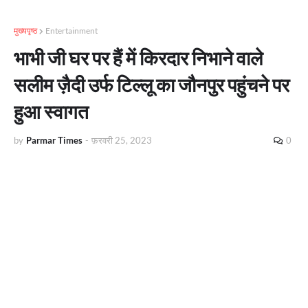
मुख्यपृष्ठ
Entertainment
भाभी जी घर पर हैं में किरदार निभाने वाले
सलीम ज़ैदी उर्फ टिल्लू का जौनपुर पहुंचने पर
हुआ स्वागत
by
Parmar Times
-
फ़रवरी 25, 2023
0