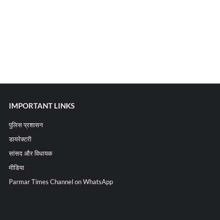
IMPORTANT LINKS
पुलिस प्रशासन
डायरेक्टरी
सांसद और विधायक
मीडिया
Parmar Times Channel on WhatsApp