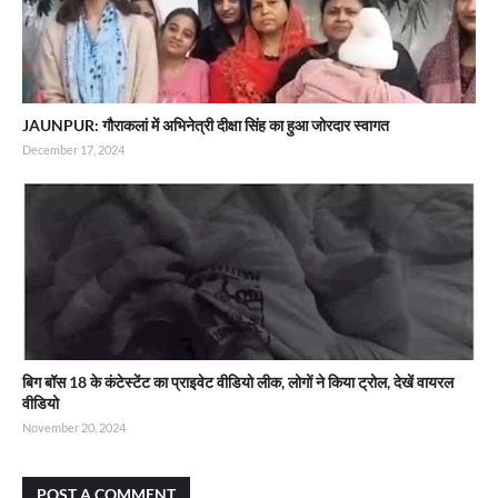
JAUNPUR: गौराकलां में अभिनेत्री दीक्षा सिंह का हुआ जोरदार स्वागत
December 17, 2024
बिग बॉस 18 के कंटेस्टेंट का प्राइवेट वीडियो लीक, लोगों ने किया ट्रोल, देखें वायरल
वीडियो
November 20, 2024
POST A COMMENT