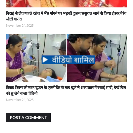
बिदाई से ठीक पहले दहेज में भैंस मांगने पर भड़की दुल्हन,ससुराल जानें से किया इंकार,बैरंग
लौटी बारात
November 24, 2025
विवाह फिल्म की तरह दुल्हन के एक्सीडेंट के बाद दूल्हे ने अस्पताल में रचाई शादी, देखें दिल
को छू लेने वाला वीडियो
November 24, 2025
POST A COMMENT