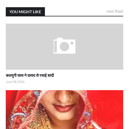
YOU MIGHT LIKE
ज़्यादा दिखाएं
कलयुगी सास ने दामाद से रचाई शादी
June 08, 2026