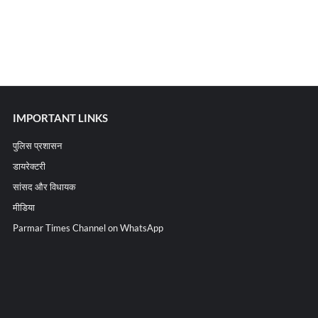
IMPORTANT LINKS
पुलिस प्रशासन
डायरेक्टरी
सांसद और विधायक
मीडिया
Parmar Times Channel on WhatsApp