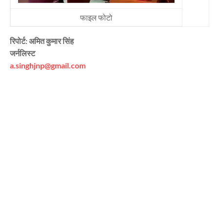
फाइल फोटो
रिपोर्ट: अमित कुमार सिंह
जर्नलिस्ट
a.singhjnp@gmail.com