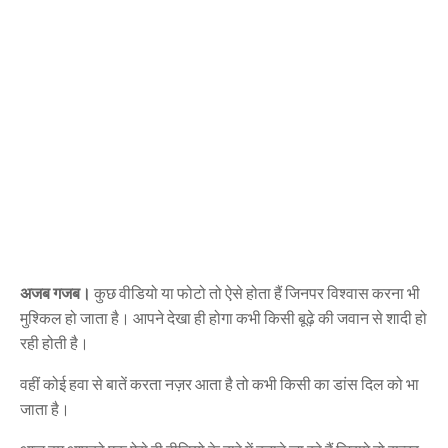
अजब गजब।
कुछ वीडियो या फोटो तो ऐसे होता हैं जिनपर विश्वास करना भी
मुश्किल हो जाता है। आपने देखा ही होगा कभी किसी बूढ़े की जवान से शादी हो
रही होती है।
वहीं कोई हवा से बातें करता नज़र आता है तो कभी किसी का डांस दिल को भा
जाता है।