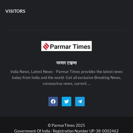
VISITORS
परमार टाइम्स
India News, Latest News - Parmar Times provides the latest news
today from India and the world. Get all exclusive Breaking News,
coronavirus news, current ...
© ParmarTimes 2025
Government Of India : Registration Number UP-38-0002462