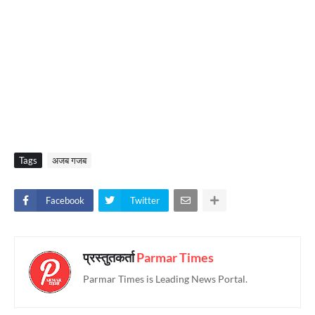
Tags
अजब गजब
Facebook
Twitter
प्रस्तुतकर्ता
Parmar Times
Parmar Times is Leading News Portal.