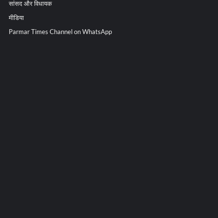
सांसद और विधायक
मीडिया
Parmar Times Channel on WhatsApp