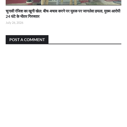
चुनावी रंजिश का खूनी खेल: बीच-बचाव करने पर युवक पर जानलेवा हमला, मुख्य आरोपी
24 घंटे के भीतर गिरफ्तार
July 26, 2026
POST A COMMENT