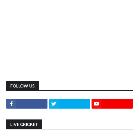
FOLLOW US
LIVE CRICKET