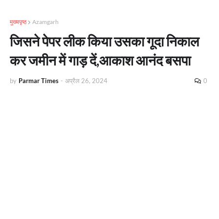
मुख्यपृष्ठ
Azamgarh
जिसने पेपर लीक किया उसका गूदा निकाल
कर जमीन में गाड़ दें,आकाश आनंद बसपा
by
Parmar Times
-
अप्रैल 26, 2024
0