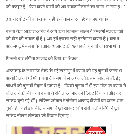
को मजबूर हैं। ऐसा करने वालों को अब सबक सिखाने का समय आ गया है।"
इस बार वोट की ताकत का सही इस्तेमाल करना है: आकाश आनंद
बसपा नेता आकाश आनंद ने आगे कहा कि बाबा साहब ने हमसभी मतदाताओं
को वोट की ताकत दी है। अब हमें इसका सही इस्तेमाल करना है। बता दें,
आजमगढ़ में बसपा नेता आकाश आनंद की यह पहली चुनावी जनसभा थी।
पिछली बार संगीता आजाद को दिया था टिकट
आजमगढ़ के लालगंज क्षेत्र के मई खरगपुर में बसपा की यह चुनावी जनसभा
आयोजित की गई थी। बता दें, बसपा ने लालगंज लोकसभा सीट से डॉ. इंदू
चौधरी को चुनावी मैदान में उतारा है। पिछले चुनाव में भी इस सीट पर बसपा ने
जीत दर्ज की थी। तब बसपा ने संगीता आजाद को टिकट दिया था और वह
सांसद चुनी गई थीं। लेकिन वर्तमान में संगीता आजाद बीजेपी का दामन थाम
चुकी हैं। वहीं इस सीट से सपा ने पूर्व सांसद दरोग सरोज तो बीजेपी ने पूर्व
सांसद नीलम सोनकर को टिकट दिया है।