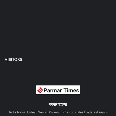
VISITORS
परमार टाइम्स
India News, Latest News - Parmar Times provides the latest news