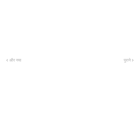
और नया
पुराने