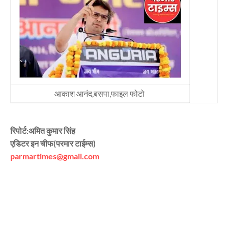
आकाश आनंद,बसपा,फाइल फोटो
रिपोर्ट:अमित कुमार सिंह
एडिटर इन चीफ(परमार टाईम्स)
parmartimes@gmail.com