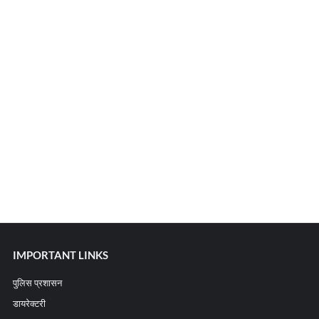
IMPORTANT LINKS
पुलिस प्रशासन
डायरेक्टरी