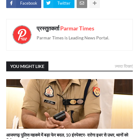
Facebook
Twitter
प्रस्तुतकर्ता
Parmar Times
Parmar Times is Leading News Portal.
YOU MIGHT LIKE
ज़्यादा दिखाएं
आजमगढ़ पुलिस महकमे में बड़ा फेर बदल, 10 इंस्पेक्टर- दरोगा इधर से उधर, थानों को