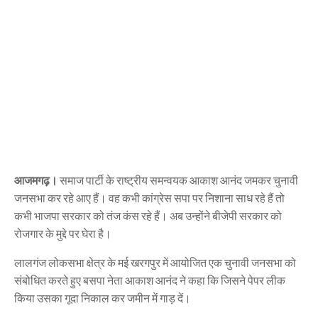
आजमगढ़।
समाज पार्टी के राष्ट्रीय समन्वयक आकाश आनंद जमकर चुनावी
जनसभा कर रहे आए हैं। वह कभी कांग्रेस सपा पर निशाना साध रहे हैं तो
कभी भाजपा सरकार को तंज कंस रहे हैं। अब उन्होंने बीजेपी सरकार को
रोजगार के मुद्दे पर घेरा है।
लालगंज लोकसभा क्षेत्र के मई खरगपुर में आयोजित एक चुनावी जनसभा को
संबोधित करते हुए बसपा नेता आकाश आनंद ने कहा कि जिसने पेपर लीक
किया उसका गूदा निकाल कर जमीन में गाड़ दें।