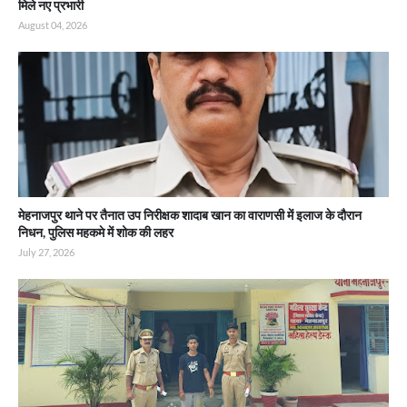
मिले नए प्रभारी
August 04, 2026
मेहनाजपुर थाने पर तैनात उप निरीक्षक शादाब खान का वाराणसी में इलाज के दौरान
निधन, पुलिस महकमे में शोक की लहर
July 27, 2026