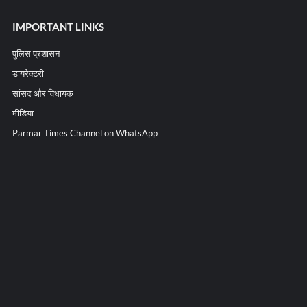
IMPORTANT LINKS
पुलिस प्रशासन
डायरेक्टरी
सांसद और विधायक
मीडिया
Parmar Times Channel on WhatsApp