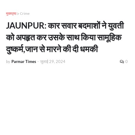
मुख्यपृष्ठ
Crime
JAUNPUR: कार सवार बदमाशों ने युवती
को अपहृत कर उसके साथ किया सामूहिक
दुष्कर्म,जान से मारने की दी धमकी
by
Parmar Times
-
जुलाई 29, 2024
0