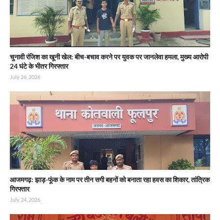
चुनावी रंजिश का खूनी खेल: बीच-बचाव करने पर युवक पर जानलेवा हमला, मुख्य आरोपी
24 घंटे के भीतर गिरफ्तार
July 26, 2026
आजमगढ़: झाड़-फूंक के नाम पर तीन सगी बहनों को बनाता रहा हवस का शिकार, तांत्रिक
गिरफ्तार
July 24, 2026