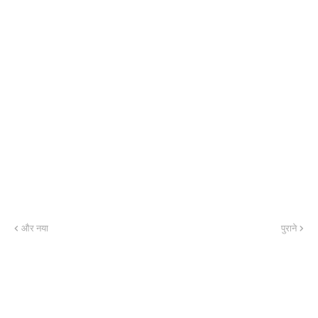
और नया
पुराने