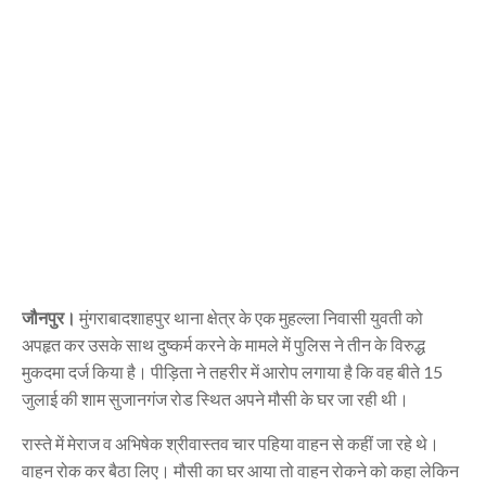
जौनपुर।
मुंगराबादशाहपुर थाना क्षेत्र के एक मुहल्ला निवासी युवती को
अपहृत कर उसके साथ दुष्कर्म करने के मामले में पुलिस ने तीन के विरुद्ध
मुकदमा दर्ज किया है। पीड़िता ने तहरीर में आरोप लगाया है कि वह बीते 15
जुलाई की शाम सुजानगंज रोड स्थित अपने मौसी के घर जा रही थी।
रास्ते में मेराज व अभिषेक श्रीवास्तव चार पहिया वाहन से कहीं जा रहे थे।
वाहन रोक कर बैठा लिए। मौसी का घर आया तो वाहन रोकने को कहा लेकिन