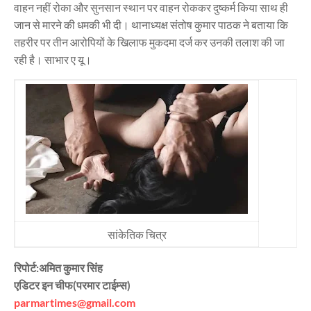
वाहन नहीं रोका और सुनसान स्थान पर वाहन रोककर दुष्कर्म किया साथ ही
जान से मारने की धमकी भी दी। थानाध्यक्ष संतोष कुमार पाठक ने बताया कि
तहरीर पर तीन आरोपियों के खिलाफ मुकदमा दर्ज कर उनकी तलाश की जा
रही है। साभार ए यू।
सांकेतिक चित्र
रिपोर्ट:अमित कुमार सिंह
एडिटर इन चीफ(परमार टाईम्स)
parmartimes@gmail.com