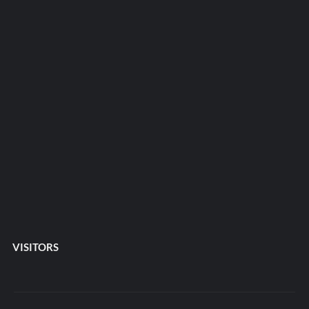
VISITORS