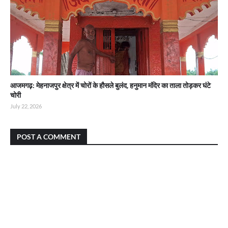
आजमगढ़: मेहनाजपुर क्षेत्र में चोरों के हौसले बुलंद, हनुमान मंदिर का ताला तोड़कर घंटे
चोरी
July 22, 2026
POST A COMMENT