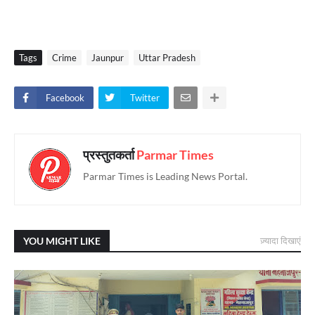
Tags
Crime
Jaunpur
Uttar Pradesh
Facebook
Twitter
प्रस्तुतकर्ता
Parmar Times
Parmar Times is Leading News Portal.
YOU MIGHT LIKE
ज़्यादा दिखाएं