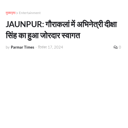
मुख्यपृष्ठ
Entertainment
JAUNPUR: गौराकलां में अभिनेत्री दीक्षा
सिंह का हुआ जोरदार स्वागत
by
Parmar Times
-
दिसंबर 17, 2024
0