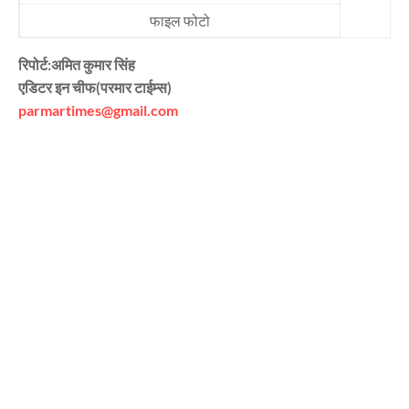
फाइल फोटो
रिपोर्ट:अमित कुमार सिंह
एडिटर इन चीफ(परमार टाईम्स)
parmartimes@gmail.com