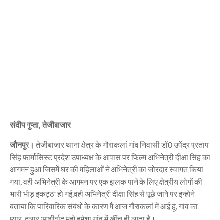
संदीप गुप्ता, तेजीबाजार
जौनपुर।
तेजीबाजार थाना क्षेत्र के गौराकलां गांव निवासी डॉ0 उपेंद्र प्रताप
सिंह फार्मासिस्ट प्रदेश उपाध्यक्ष के आवास पर फिल्म अभिनेत्री दीक्षा सिंह का
आगमन हुआ जिसमें घर की महिलाओं ने अभिनेत्री का जोरदार स्वागत किया
गया, वही अभिनेत्री के आगमन पर एक झलक पाने के लिए क्षेत्रीय लोगों की
भारी भीड़ इकट्ठा हो गई,वही अभिनेत्री दीक्षा सिंह से पूछे जाने पर इन्होने
बताया कि पारिवारिक संबंधों के कारण मैं आज गौराकलां में आई हूं, गांव का
प्यार, दुलार,आशीर्वाद मुझे हमेशा गांव में खींच ही लाता है।