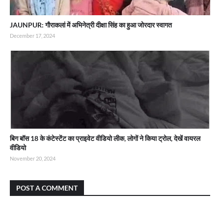
JAUNPUR: गौराकलां में अभिनेत्री दीक्षा सिंह का हुआ जोरदार स्वागत
December 17, 2024
बिग बॉस 18 के कंटेस्टेंट का प्राइवेट वीडियो लीक, लोगों ने किया ट्रोल, देखें वायरल
वीडियो
November 20, 2024
POST A COMMENT