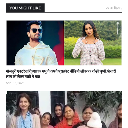
YOU MIGHT LIKE
ज़्यादा दिखाएं
भोजपुरी एक्ट्रेस त्रिशाकर मधु ने अपने प्राइवेट वीडियो लीक पर तोड़ी चुप्पी,खेसारी
लाल को लेकर कही ये बात
April 15, 2025