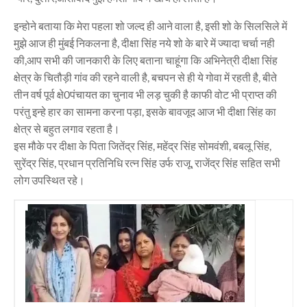
इन्होने बताया कि मेरा पहला शो जल्द ही आने वाला है, इसी शो के सिलसिले में
मुझे आज ही मुंबई निकलना है, दीक्षा सिंह नये शो के बारे में ज्यादा चर्चा नही
की,आप सभी की जानकारी के लिए बताना चाहूंगा कि अभिनेत्री दीक्षा सिंह
क्षेत्र के चितौड़ी गांव की रहने वाली है, बचपन से ही ये गोवा में रहती है, बीते
तीन वर्ष पूर्व क्षे0पंचायत का चुनाव भी लड़ चुकी है काफी वोट भी प्राप्त की
परंतु इन्हे हार का सामना करना पड़ा, इसके बावजूद आज भी दीक्षा सिंह का
क्षेत्र से बहुत लगाव रहता है।
इस मौके पर दीक्षा के पिता जितेंद्र सिंह, महेंद्र सिंह सोमवंशी, बबलू सिंह,
सुरेंद्र सिंह, प्रधान प्रतिनिधि रत्न सिंह उर्फ राजू, राजेंद्र सिंह सहित सभी
लोग उपस्थित रहे।