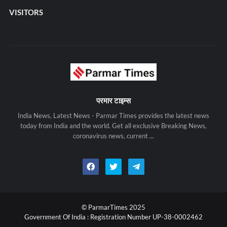
VISITORS
परमार टाइम्स
India News, Latest News - Parmar Times provides the latest news
today from India and the world. Get all exclusive Breaking News,
coronavirus news, current ...
© ParmarTimes 2025
Government Of India : Registration Number UP-38-0002462