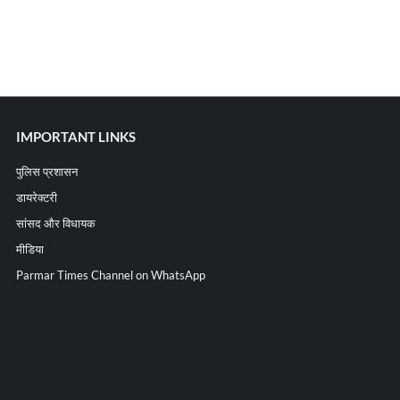
IMPORTANT LINKS
पुलिस प्रशासन
डायरेक्टरी
सांसद और विधायक
मीडिया
Parmar Times Channel on WhatsApp