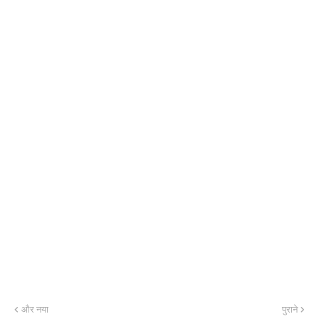
और नया
पुराने