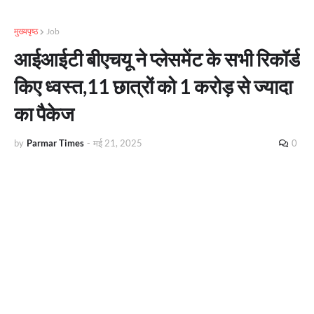
मुख्यपृष्ठ
Job
आईआईटी बीएचयू ने प्लेसमेंट के सभी रिकॉर्ड
किए ध्वस्त,11 छात्रों को 1 करोड़ से ज्यादा
का पैकेज
by
Parmar Times
-
मई 21, 2025
0