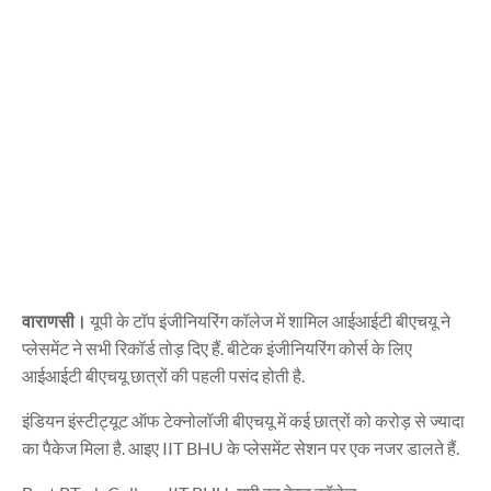
वाराणसी।
यूपी के टॉप इंजीनियरिंग कॉलेज में शामिल आईआईटी बीएचयू ने
प्लेसमेंट ने सभी रिकॉर्ड तोड़ दिए हैं. बीटेक इंजीनियरिंग कोर्स के लिए
आईआईटी बीएचयू छात्रों की पहली पसंद होती है.
इंडियन इंस्टीट्यूट ऑफ टेक्नोलॉजी बीएचयू में कई छात्रों को करोड़ से ज्यादा
का पैकेज मिला है. आइए IIT BHU के प्लेसमेंट सेशन पर एक नजर डालते हैं.