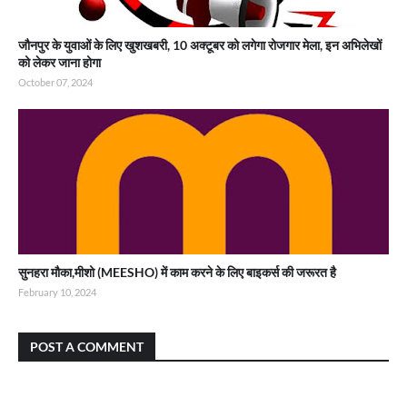
जौनपुर के युवाओं के लिए खुशखबरी, 10 अक्टूबर को लगेगा रोजगार मेला, इन अभिलेखों
को लेकर जाना होगा
October 07, 2024
सुनहरा मौका,मीशो (MEESHO) में काम करने के लिए बाइकर्स की जरूरत है
February 10, 2024
POST A COMMENT