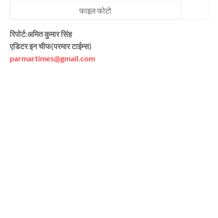
फाइल फोटो
रिपोर्ट:अमित कुमार सिंह
एडिटर इन चीफ(परमार टाईम्स)
parmartimes@gmail.com