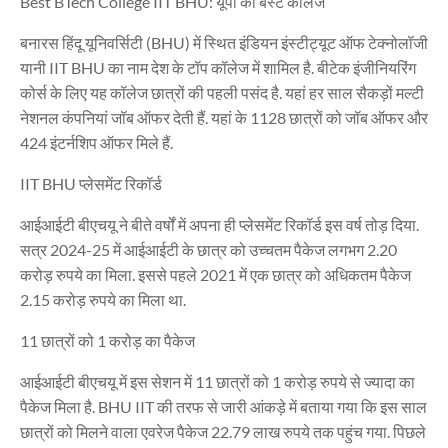
Best BTech College IIT BHU: यूपी का बेस्ट कॉलेज
बनारस हिंदू यूनिवर्सिटी (BHU) में स्थित इंडियन इंस्टीट्यूट ऑफ टेक्नोलॉजी
यानी IIT BHU का नाम देश के टॉप कॉलेज में शामिल है. बीटेक इंजीनियरिंग
कोर्स के लिए यह कॉलेज छात्रों की पहली पसंद है. यहां हर साल सैकड़ों मल्टी
नेशनल कंपनियां जॉब ऑफर देती हैं. यहां के 1128 छात्रों को जॉब ऑफर और
424 इंटर्नशिप ऑफर मिले हैं.
IIT BHU प्लेसमेंट रिकॉर्ड
आईआईटी बीएचयू ने बीते वर्षों में अपना ही प्लेसमेंट रिकॉर्ड इस वर्ष तोड़ दिया.
सत्र 2024-25 में आईआईटी के छात्र को उच्चतम पैकेज लगभग 2.20
करोड़ रुपये का मिला. इससे पहले 2021 में एक छात्र को अधिकतम पैकेज
2.15 करोड़ रुपये का मिला था.
11 छात्रों को 1 करोड़ का पैकेज
आईआईटी बीएचयू में इस सेशन में 11 छात्रों को 1 करोड़ रुपये से ज्यादा का
पैकेज मिला है. BHU IIT की तरफ से जारी आंकड़े में बताया गया कि इस साल
छात्रों को मिलने वाला एवरेज पैकेज 22.79 लाख रुपये तक पहुंच गया. पिछले