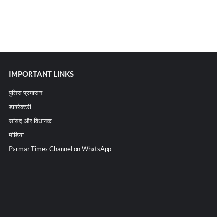
IMPORTANT LINKS
पुलिस प्रशासन
डायरेक्टरी
सांसद और विधायक
मीडिया
Parmar Times Channel on WhatsApp