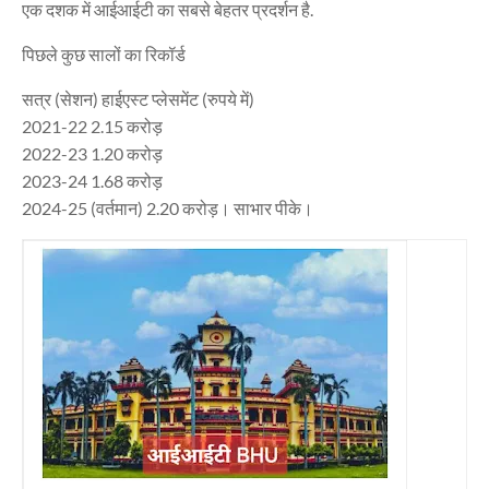
एक दशक में आईआईटी का सबसे बेहतर प्रदर्शन है.
पिछले कुछ सालों का रिकॉर्ड
सत्र (सेशन) हाईएस्ट प्लेसमेंट (रुपये में)
2021-22 2.15 करोड़
2022-23 1.20 करोड़
2023-24 1.68 करोड़
2024-25 (वर्तमान) 2.20 करोड़। साभार पीके।