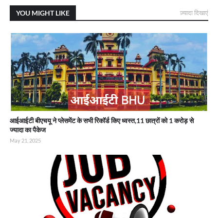
YOU MIGHT LIKE
ज़्यादा दिखाएं
आईआईटी बीएचयू ने प्लेसमेंट के सभी रिकॉर्ड किए ध्वस्त,11 छात्रों को 1 करोड़ से
ज्यादा का पैकेज
May 21, 2025