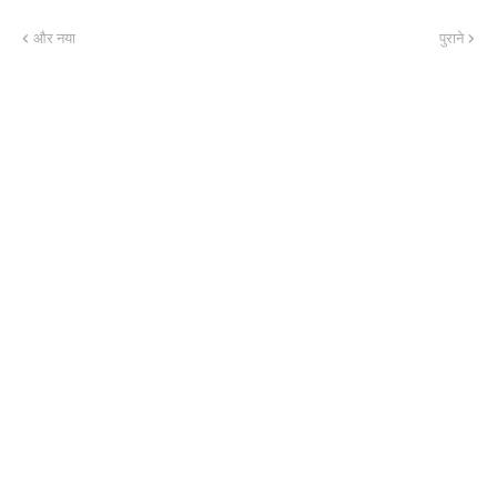
और नया
पुराने