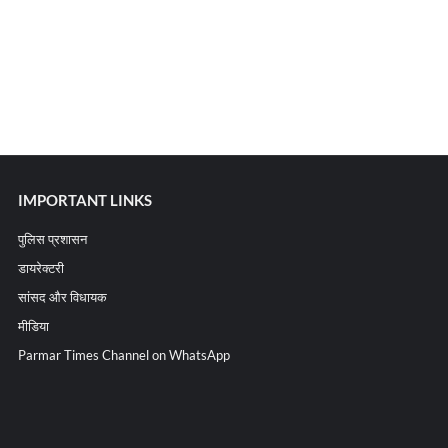
IMPORTANT LINKS
पुलिस प्रशासन
डायरेक्टरी
सांसद और विधायक
मीडिया
Parmar Times Channel on WhatsApp