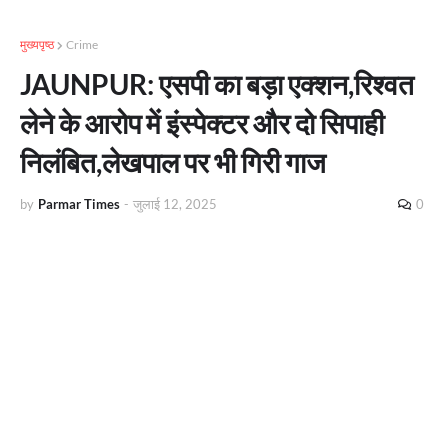
मुख्यपृष्ठ
Crime
JAUNPUR: एसपी का बड़ा एक्शन,रिश्वत
लेने के आरोप में इंस्पेक्टर और दो सिपाही
निलंबित,लेखपाल पर भी गिरी गाज
by
Parmar Times
-
जुलाई 12, 2025
0