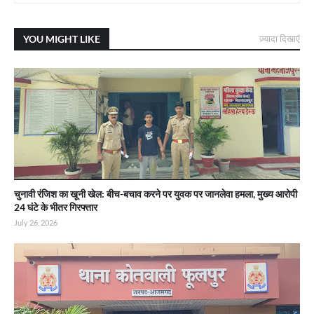
YOU MIGHT LIKE
ज़्यादा दिखाएं
चुनावी रंजिश का खूनी खेल: बीच-बचाव करने पर युवक पर जानलेवा हमला, मुख्य आरोपी
24 घंटे के भीतर गिरफ्तार
July 26, 2026