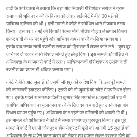
वादी के अधिवक्ता ने बताया कि बड़ा गांव निवासी गौरीशंकर सरोज ने ग्राम
समाज की भूमि पर कब्जे के विरोध को लेकर हाईकोर्ट में बीते 30 मई को
याचिका दाखिल की थी। इसी मामले में कोर्ट ने संबंधित थाने में जवाब तलब
किया। इस पर 17 मई को सिपाही पंकज मौर्य, नीतेश गौड़ व लेखपाल विजय
शंकर वादी के घर पर पहुंचे और याचिका वापस करने के लिया धमकाया।
इसके बाद उनके नाती रजनीश सरोज को हिरासत में लेकर जाने लगे। कुछ दूर
जाने पर दो हजार रुपये रिश्वत मांगते हुए छोड़ दिया। इस मामले को पीड़ित ने
अधिवक्ता के माध्यम से कोर्ट में रखा। याचिकाकर्ता गौरीशंकर व उसके नाती
रजनीश का बयान भी अंकित कराया गया।
कोर्ट ने बीते आठ जुलाई को एसपी जौनपुर को आदेश दिया कि इस पूरे मामले
की जानकारी इकट्ठा कीजिए। एसपी को नौ जुलाई को कोर्ट में उपस्थित होना
था। इसके पहले थानाध्यक्ष दिलीप कुमार सिंह मयफोर्स 8 जुलाई की रात में
संबंधित अधिवक्ता पर मुलाकात करने के लिए दबाव बनाते हुए उनके बड़ा गांव
स्थित घर पर पहुंच गए। अधिवक्ता के न रहने पर परिजनों को धमकी भी दी।
इस मामले को अधिवक्ता ने कोर्ट में समक्ष शपथपत्र प्रस्तुत किया। इस पूरे
मामले में कोर्ट ने एसपी जौनपुर व होम सेक्रेटरी यूपी को आगामी 15 जुलाई को
अधिवक्ता के साथ ऐसे घटनाक्रम को लेकर शपथपत्र लेकर प्रस्तुत होने को