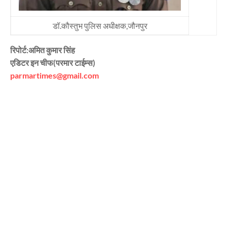
डॉ.कौस्तुभ पुलिस अधीक्षक,जौनपुर
रिपोर्ट:अमित कुमार सिंह
एडिटर इन चीफ(परमार टाईम्स)
parmartimes@gmail.com