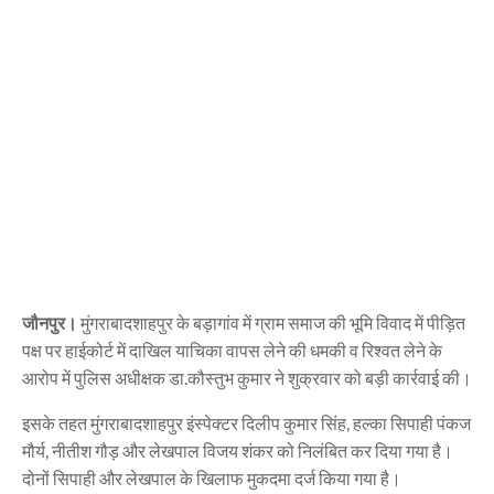
जौनपुर।
मुंगराबादशाहपुर के बड़ागांव में ग्राम समाज की भूमि विवाद में पीड़ित
पक्ष पर हाईकोर्ट में दाखिल याचिका वापस लेने की धमकी व रिश्वत लेने के
आरोप में पुलिस अधीक्षक डा.कौस्तुभ कुमार ने शुक्रवार को बड़ी कार्रवाई की।
इसके तहत मुंगराबादशाहपुर इंस्पेक्टर दिलीप कुमार सिंह, हल्का सिपाही पंकज
मौर्य, नीतीश गौड़ और लेखपाल विजय शंकर को निलंबित कर दिया गया है।
दोनों सिपाही और लेखपाल के खिलाफ मुकदमा दर्ज किया गया है।