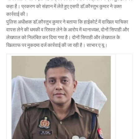
कहा है। प्रकरण को संज्ञान में लेते हुए एसपी डाॅ.कौस्तुभ कुमार ने उक्त
कार्रवाई की।
पुलिस अधीक्षक डाॅ.कौस्तुभ कुमार ने बताया कि हाईकोर्ट में दाखिल याचिका
वापस लेने की धमकी व रिश्वत लेने के आरोप में थानाध्यक्ष, दोनों सिपाही और
लेखपाल को निलंबित कर दिया गया है। दोनों सिपाही और लेखपाल के
खिलााफ पर मुकदमा दर्ज कार्रवाई की जा रही है। साभार ए यू।