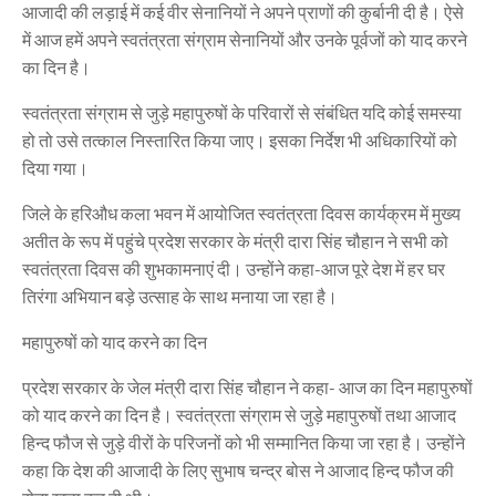
आजादी की लड़ाई में कई वीर सेनानियों ने अपने प्राणों की कुर्बानी दी है। ऐसे
में आज हमें अपने स्वतंत्रता संग्राम सेनानियों और उनके पूर्वजों को याद करने
का दिन है।
स्वतंत्रता संग्राम से जुड़े महापुरुषों के परिवारों से संबंधित यदि कोई समस्या
हो तो उसे तत्काल निस्तारित किया जाए। इसका निर्देश भी अधिकारियों को
दिया गया।
जिले के हरिऔध कला भवन में आयोजित स्वतंत्रता दिवस कार्यक्रम में मुख्य
अतीत के रूप में पहुंचे प्रदेश सरकार के मंत्री दारा सिंह चौहान ने सभी को
स्वतंत्रता दिवस की शुभकामनाएं दी। उन्होंने कहा-आज पूरे देश में हर घर
तिरंगा अभियान बड़े उत्साह के साथ मनाया जा रहा है।
महापुरुषों को याद करने का दिन
प्रदेश सरकार के जेल मंत्री दारा सिंह चौहान ने कहा- आज का दिन महापुरुषों
को याद करने का दिन है। स्वतंत्रता संग्राम से जुड़े महापुरुषों तथा आजाद
हिन्द फौज से जुड़े वीरों के परिजनों को भी सम्मानित किया जा रहा है। उन्होंने
कहा कि देश की आजादी के लिए सुभाष चन्द्र बोस ने आजाद हिन्द फौज की