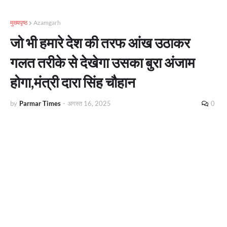
मुख्यपृष्ठ
Azamgarh
जो भी हमारे देश की तरफ आंख उठाकर
गलत तरीके से देखेगा उसका बुरा अंजाम
होगा,मंत्री दारा सिंह चौहान
by
Parmar Times
-
अगस्त 16, 2025
0