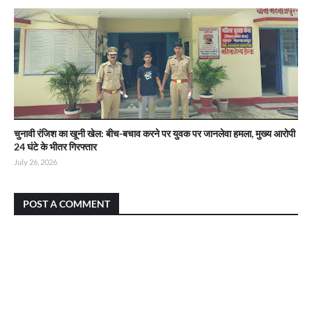
चुनावी रंजिश का खूनी खेल: बीच-बचाव करने पर युवक पर जानलेवा हमला, मुख्य आरोपी
24 घंटे के भीतर गिरफ्तार
July 26, 2026
POST A COMMENT