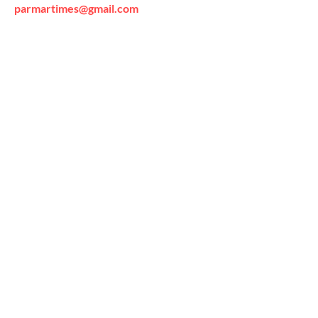
parmartimes@gmail.com