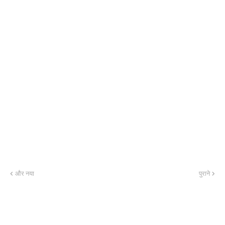
और नया
पुराने