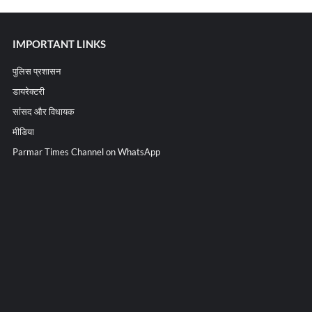
IMPORTANT LINKS
पुलिस प्रशासन
डायरेक्टरी
सांसद और विधायक
मीडिया
Parmar Times Channel on WhatsApp