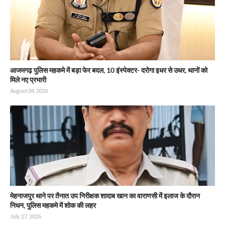
आजमगढ़ पुलिस महकमे में बड़ा फेर बदल, 10 इंस्पेक्टर- दरोगा इधर से उधर, थानों को
मिले नए प्रभारी
August 04, 2026
मेहनाजपुर थाने पर तैनात उप निरीक्षक शादाब खान का वाराणसी में इलाज के दौरान
निधन, पुलिस महकमे में शोक की लहर
July 27, 2026