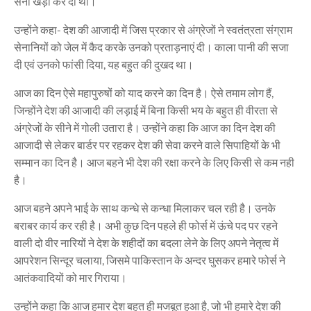
सेना खड़ा कर दी थी।
उन्होंने कहा- देश की आजादी में जिस प्रकार से अंग्रेजों ने स्वतंत्रता संग्राम
सेनानियों को जेल में कैद करके उनको प्रताड़नाएं दी। काला पानी की सजा
दी एवं उनको फांसी दिया, यह बहुत की दुखद था।
आज का दिन ऐसे महापुरुषों को याद करने का दिन है। ऐसे तमाम लोग हैं,
जिन्होंने देश की आजादी की लड़ाई में बिना किसी भय के बहुत ही वीरता से
अंग्रेजों के सीने में गोली उतारा है। उन्होंने कहा कि आज का दिन देश की
आजादी से लेकर बार्डर पर रहकर देश की सेवा करने वाले सिपाहियों के भी
सम्मान का दिन है। आज बहने भी देश की रक्षा करने के लिए किसी से कम नही
है।
आज बहने अपने भाई के साथ कन्धे से कन्धा मिलाकर चल रही है। उनके
बराबर कार्य कर रही है। अभी कुछ दिन पहले ही फोर्स में ऊंचे पद पर रहने
वाली दो वीर नारियों ने देश के शहीदों का बदला लेने के लिए अपने नेतृत्व में
आपरेशन सिन्दूर चलाया, जिसमे पाकिस्तान के अन्दर घुसकर हमारे फोर्स ने
आतंकवादियों को मार गिराया।
उन्होंने कहा कि आज हमार देश बहुत ही मजबूत हुआ है, जो भी हमारे देश की