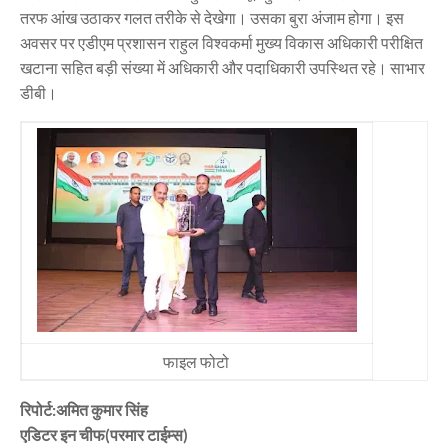
तरफ आंख उठाकर गलत तरीके से देखेगा। उसका बुरा अंजाम होगा। इस
अवसर पर एडीएम प्रशासन राहुल विश्वकर्मा मुख्य विकास अधिकारी परीक्षित
खटाना सहित बड़ी संख्या में अधिकारी और पदाधिकारी उपस्थित रहे। साभार
डीबी।
फाइल फोटो
रिपोर्ट:अमित कुमार सिंह
एडिटर इन चीफ(परमार टाईम्स)