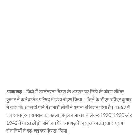
आजमगढ़।
जिले में स्वतंत्रता दिवस के अवसर पर जिले के डीएम रविंद्र
कुमार ने कलेक्ट्रेट परिषद में झंडा रोहण किया। जिले के डीएम रविंद्र कुमार
ने कहा कि आजादी पाने में हजारों लोगों ने अपना बलिदान दिया है। 1857 में
जब स्वतंत्रता संग्राम का पहला बिगुल बजा तब से लेकर 1920, 1930 और
1942 में भारत छोड़ो आंदोलन में आजमगढ़ के प्रमुख स्वतंत्रता संग्राम
सेनानियों ने बढ़-चढ़कर हिस्सा लिया।