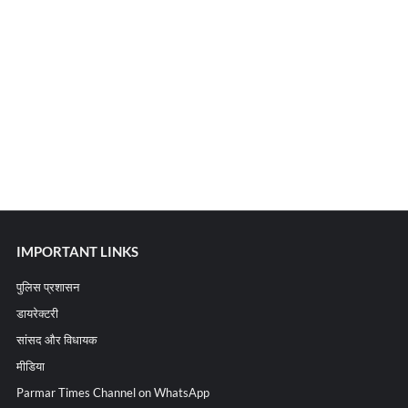
IMPORTANT LINKS
पुलिस प्रशासन
डायरेक्टरी
सांसद और विधायक
मीडिया
Parmar Times Channel on WhatsApp