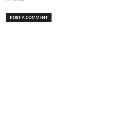
POST A COMMENT