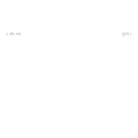
और नया
पुराने