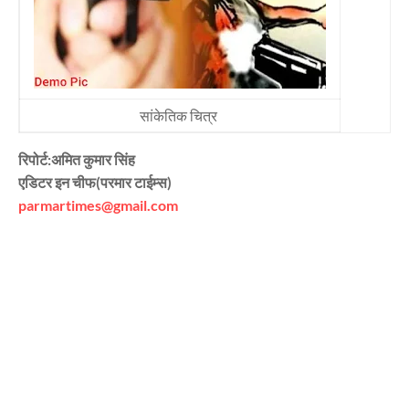
सांकेतिक चित्र
रिपोर्ट:अमित कुमार सिंह
एडिटर इन चीफ(परमार टाईम्स)
parmartimes@gmail.com