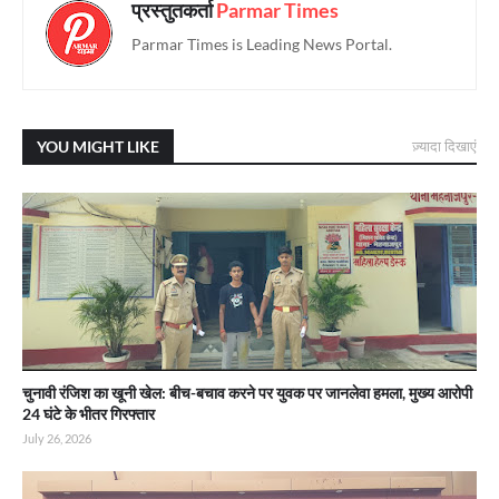
प्रस्तुतकर्ता
Parmar Times
Parmar Times is Leading News Portal.
YOU MIGHT LIKE
ज़्यादा दिखाएं
चुनावी रंजिश का खूनी खेल: बीच-बचाव करने पर युवक पर जानलेवा हमला, मुख्य आरोपी
24 घंटे के भीतर गिरफ्तार
July 26, 2026