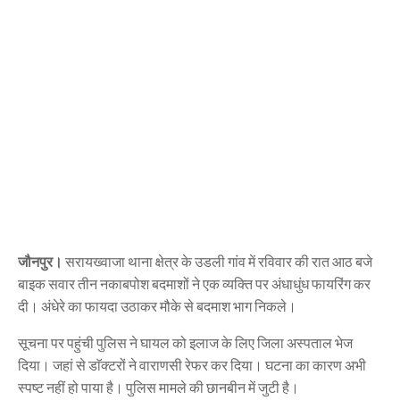
जौनपुर।
सरायख्वाजा थाना क्षेत्र के उडली गांव में रविवार की रात आठ बजे
बाइक सवार तीन नकाबपोश बदमाशों ने एक व्यक्ति पर अंधाधुंध फायरिंग कर
दी। अंधेरे का फायदा उठाकर मौके से बदमाश भाग निकले।
सूचना पर पहुंची पुलिस ने घायल को इलाज के लिए जिला अस्पताल भेज
दिया। जहां से डाॅक्टरों ने वाराणसी रेफर कर दिया। घटना का कारण अभी
स्पष्ट नहीं हो पाया है। पुलिस मामले की छानबीन में जुटी है।