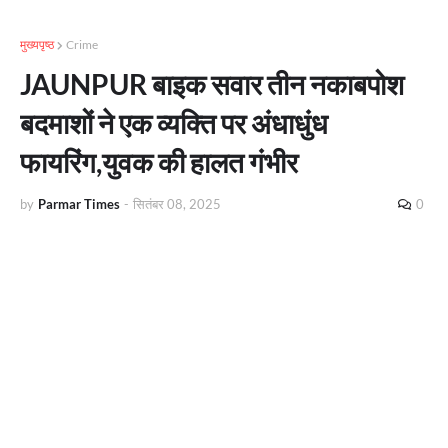
मुख्यपृष्ठ
Crime
JAUNPUR बाइक सवार तीन नकाबपोश
बदमाशों ने एक व्यक्ति पर अंधाधुंध
फायरिंग,युवक की हालत गंभीर
by
Parmar Times
-
सितंबर 08, 2025
0