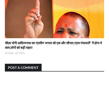
सीएम योगी आदित्यनाथ का ग्रामीण जनता को एक और सौगात,ग्राम पंचायतों" में होगा ये
काम,लोगों को बड़ी राहत!
October 10, 2025
POST A COMMENT