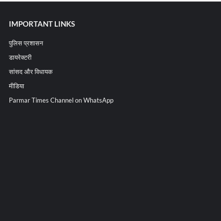
IMPORTANT LINKS
पुलिस प्रशासन
डायरेक्टरी
सांसद और विधायक
मीडिया
Parmar Times Channel on WhatsApp