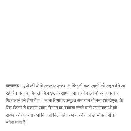
लखनऊ।
यूपी की योगी सरकार प्रदेश के बिजली बकाएदारों को राहत देने जा
रही है। बकाया बिजली बिल छूट के साथ जमा करने वाली योजना एक बार
फिर लाने की तैयारी है। ऊर्जा विभाग एकमुश्त समाधान योजना (ओटीएस) के
लिए जिलों से बकाया रकम, विभाग का बकाया रखने वाले उपभोक्ताओं की
संख्या और एक बार भी बिजली बिल नहीं जमा करने वाले उपभोक्ताओं का
ब्योरा मांगा है।