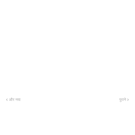
और नया
पुराने