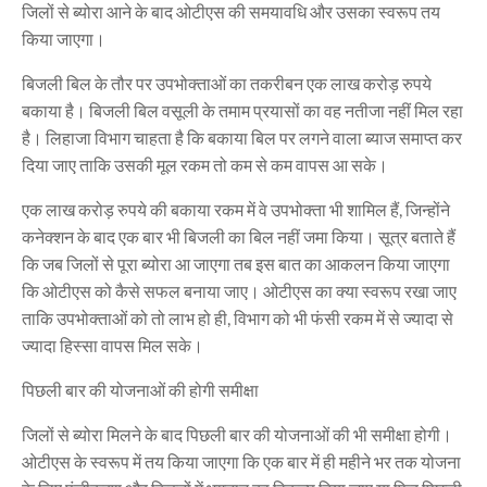
जिलों से ब्योरा आने के बाद ओटीएस की समयावधि और उसका स्वरूप तय
किया जाएगा।
बिजली बिल के तौर पर उपभोक्ताओं का तकरीबन एक लाख करोड़ रुपये
बकाया है। बिजली बिल वसूली के तमाम प्रयासों का वह नतीजा नहीं मिल रहा
है। लिहाजा विभाग चाहता है कि बकाया बिल पर लगने वाला ब्याज समाप्त कर
दिया जाए ताकि उसकी मूल रकम तो कम से कम वापस आ सके।
एक लाख करोड़ रुपये की बकाया रकम में वे उपभोक्ता भी शामिल हैं, जिन्होंने
कनेक्शन के बाद एक बार भी बिजली का बिल नहीं जमा किया। सूत्र बताते हैं
कि जब जिलों से पूरा ब्योरा आ जाएगा तब इस बात का आकलन किया जाएगा
कि ओटीएस को कैसे सफल बनाया जाए। ओटीएस का क्या स्वरूप रखा जाए
ताकि उपभोक्ताओं को तो लाभ हो ही, विभाग को भी फंसी रकम में से ज्यादा से
ज्यादा हिस्सा वापस मिल सके।
पिछली बार की योजनाओं की होगी समीक्षा
जिलों से ब्योरा मिलने के बाद पिछली बार की योजनाओं की भी समीक्षा होगी।
ओटीएस के स्वरूप में तय किया जाएगा कि एक बार में ही महीने भर तक योजना