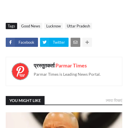
Tags
Good News
Lucknow
Uttar Pradesh
Facebook
Twitter
प्रस्तुतकर्ता
Parmar Times
Parmar Times is Leading News Portal.
YOU MIGHT LIKE
ज़्यादा दिखाएं