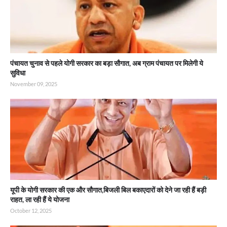
पंचायत चुनाव से पहले योगी सरकार का बड़ा सौगात, अब ग्राम पंचायत पर मिलेगी ये
सुविधा
November 09, 2025
यूपी के योगी सरकार की एक और सौगात,बिजली बिल बकाएदारों को देने जा रही हैं बड़ी
राहत, ला रही हैं ये योजना
October 12, 2025