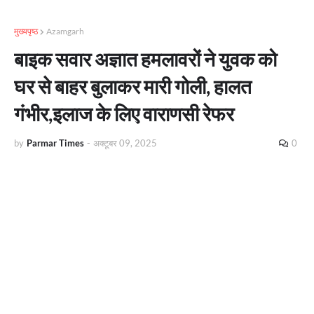
मुख्यपृष्ठ
Azamgarh
बाइक सवार अज्ञात हमलावरों ने युवक को
घर से बाहर बुलाकर मारी गोली, हालत
गंभीर,इलाज के लिए वाराणसी रेफर
by
Parmar Times
-
अक्टूबर 09, 2025
0