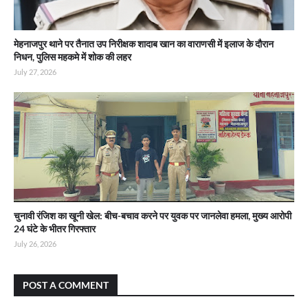
मेहनाजपुर थाने पर तैनात उप निरीक्षक शादाब खान का वाराणसी में इलाज के दौरान
निधन, पुलिस महकमे में शोक की लहर
July 27, 2026
चुनावी रंजिश का खूनी खेल: बीच-बचाव करने पर युवक पर जानलेवा हमला, मुख्य आरोपी
24 घंटे के भीतर गिरफ्तार
July 26, 2026
POST A COMMENT