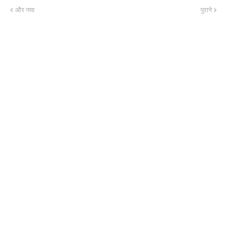
और नया
पुराने