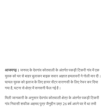
आजमगढ़।
जनपद के देवगांव कोतवाली के अंतर्गत पकड़ी टिकरी गांव में एक
युवक को घर से बाहर बुलाकर बाइक सवार अज्ञात हमलावरों ने गोली मार दी।
घायल युवक को इलाज के लिए हायर सेंटर वाराणसी के लिए रेफर कर दिया
गया है, घटना से क्षेत्र में सनसनी फैल गई है।
मिली जानकारी के अनुसार देवगांव कोतवाली क्षेत्र के अंतर्गत पकड़ी टिकरी
गांव निवासी शफीक अहमद पुत्र जैनुद्दीन उम्र 26 बर्ष अपने घर में था तभी