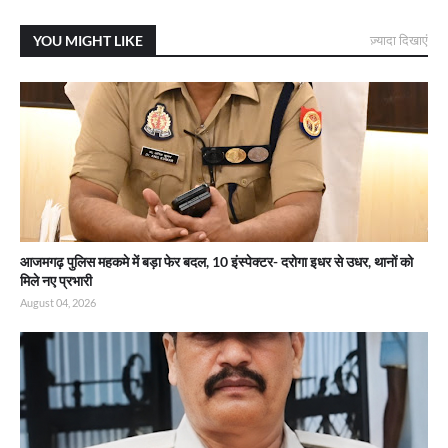
YOU MIGHT LIKE
ज़्यादा दिखाएं
आजमगढ़ पुलिस महकमे में बड़ा फेर बदल, 10 इंस्पेक्टर- दरोगा इधर से उधर, थानों को
मिले नए प्रभारी
August 04, 2026