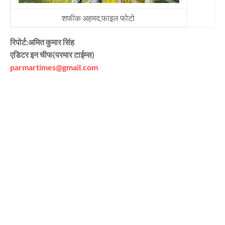
शफीक अहमद,फाइल फोटो
रिपोर्ट:अमित कुमार सिंह
एडिटर इन चीफ(परमार टाईम्स)
parmartimes@gmail.com