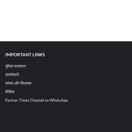
IMPORTANT LINKS
पुलिस प्रशासन
डायरेक्टरी
सांसद और विधायक
मीडिया
Parmar Times Channel on WhatsApp