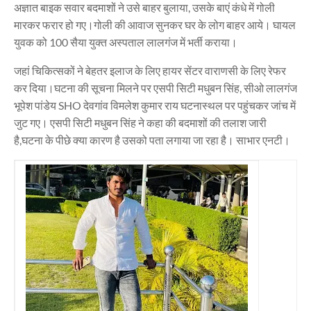
अज्ञात बाइक सवार बदमाशों ने उसे बाहर बुलाया, उसके बाएं कंधे में गोली
मारकर फरार हो गए।गोली की आवाज सुनकर घर के लोग बाहर आये। घायल
युवक को 100 सैया युक्त अस्पताल लालगंज में भर्ती कराया।
जहां चिकित्सकों ने बेहतर इलाज के लिए हायर सेंटर वाराणसी के लिए रेफर
कर दिया।घटना की सूचना मिलने पर एसपी सिटी मधुबन सिंह, सीओ लालगंज
भूपेश पांडेय SHO देवगांव विमलेश कुमार राय घटनास्थल पर पहुंचकर जांच में
जुट गए। एसपी सिटी मधुबन सिंह ने कहा की बदमाशों की तलाश जारी
है,घटना के पीछे क्या कारण है उसको पता लगाया जा रहा है। साभार एनटी।