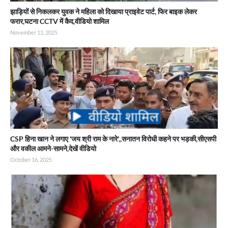
झाड़ियों से निकलकर युवक ने महिला को दिखाया प्राइवेट पार्ट, फिर बाइक लेकर
फरार,घटना CCTV में कैद,वीडियो शामिल
November 11, 2025
CSP हिना खान ने लगाए 'जय श्री राम के नारे',,सनातन विरोधी कहने पर भड़की,सीएसपी
और वकील आमने-सामने,देखें वीडियो
October 16, 2025