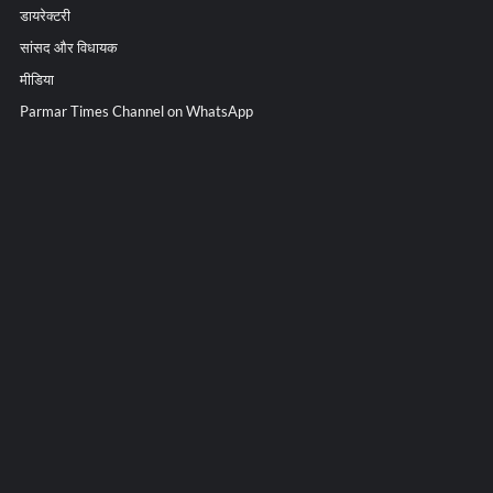
डायरेक्टरी
सांसद और विधायक
मीडिया
Parmar Times Channel on WhatsApp