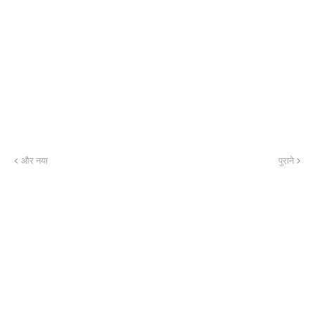
और नया
पुराने