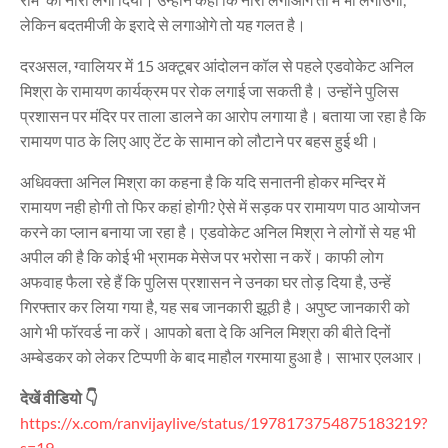
लेकिन बदतमीजी के इरादे से लगाओगे तो यह गलत है।
दरअसल, ग्वालियर में 15 अक्टूबर आंदोलन कॉल से पहले एडवोकेट अनिल
मिश्रा के रामायण कार्यक्रम पर रोक लगाई जा सकती है। उन्होंने पुलिस
प्रशासन पर मंदिर पर ताला डालने का आरोप लगाया है। बताया जा रहा है कि
रामायण पाठ के लिए आए टेंट के सामान को लौटाने पर बहस हुई थी।
अधिवक्ता अनिल मिश्रा का कहना है कि यदि सनातनी होकर मन्दिर में
रामायण नही होगी तो फिर कहां होगी? ऐसे में सड़क पर रामायण पाठ आयोजन
करने का प्लान बनाया जा रहा है। एडवोकेट अनिल मिश्रा ने लोगों से यह भी
अपील की है कि कोई भी भ्रामक मेसेज पर भरोसा न करें। काफी लोग
अफवाह फैला रहे हैं कि पुलिस प्रशासन ने उनका घर तोड़ दिया है, उन्हें
गिरफ्तार कर लिया गया है, यह सब जानकारी झूठी है। अपुष्ट जानकारी को
आगे भी फॉरवर्ड ना करें। आपको बता दे कि अनिल मिश्रा की बीते दिनों
अम्बेडकर को लेकर टिप्पणी के बाद माहौल गरमाया हुआ है। साभार एलआर।
देखें वीडियो 👇
https://x.com/ranvijaylive/status/1978173754875183219?
s=19