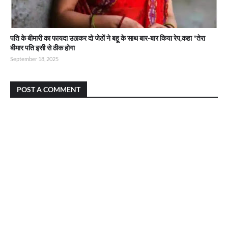
पति के बीमारी का फायदा उठाकर दो जेठों ने बहू के साथ बार-बार किया रेप,कहा ''तेरा
बीमार पति इसी से ठीक होगा
September 18, 2025
POST A COMMENT