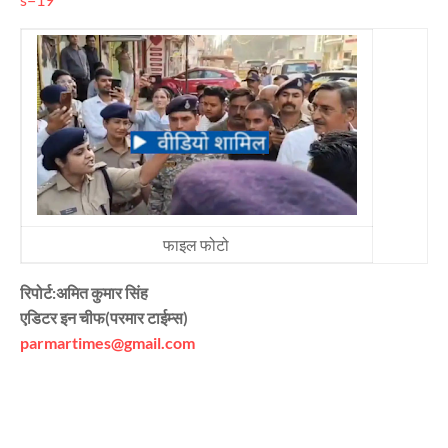
फाइल फोटो
रिपोर्ट:अमित कुमार सिंह
एडिटर इन चीफ(परमार टाईम्स)
parmartimes@gmail.com