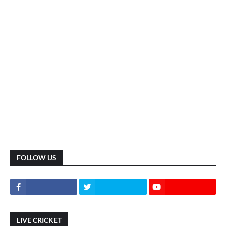
FOLLOW US
LIVE CRICKET