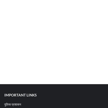
IMPORTANT LINKS
पुलिस प्रशासन