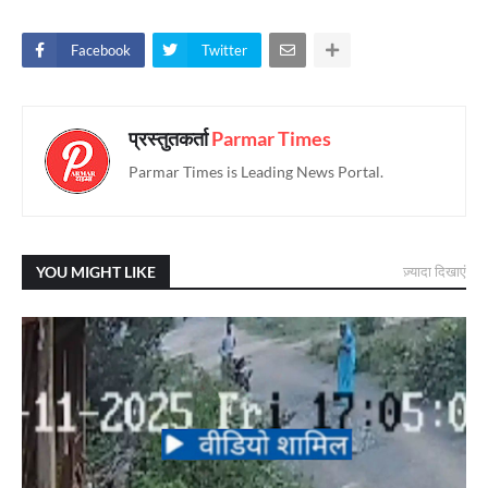
Facebook
Twitter
प्रस्तुतकर्ता
Parmar Times
Parmar Times is Leading News Portal.
YOU MIGHT LIKE
ज़्यादा दिखाएं