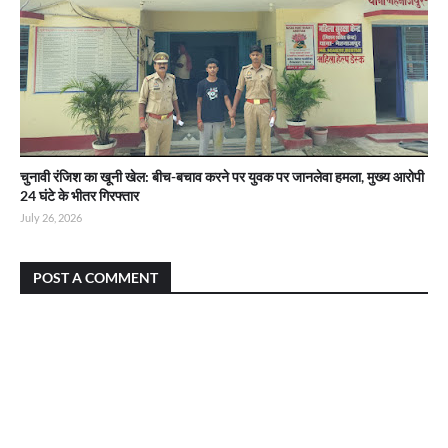
चुनावी रंजिश का खूनी खेल: बीच-बचाव करने पर युवक पर जानलेवा हमला, मुख्य आरोपी
24 घंटे के भीतर गिरफ्तार
July 26, 2026
POST A COMMENT