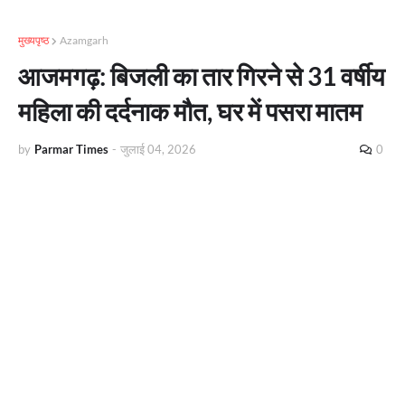
मुख्यपृष्ठ
Azamgarh
आजमगढ़: बिजली का तार गिरने से 31 वर्षीय
महिला की दर्दनाक मौत, घर में पसरा मातम
by
Parmar Times
-
जुलाई 04, 2026
0