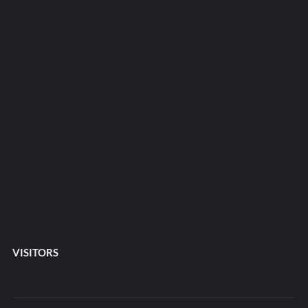
VISITORS