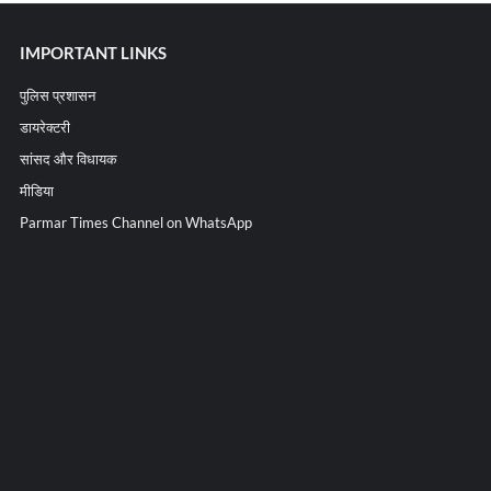
IMPORTANT LINKS
पुलिस प्रशासन
डायरेक्टरी
सांसद और विधायक
मीडिया
Parmar Times Channel on WhatsApp