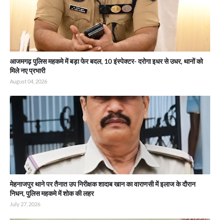
आजमगढ़ पुलिस महकमे में बड़ा फेर बदल, 10 इंस्पेक्टर- दरोगा इधर से उधर, थानों को
मिले नए प्रभारी
August 04, 2026
मेहनाजपुर थाने पर तैनात उप निरीक्षक शादाब खान का वाराणसी में इलाज के दौरान
निधन, पुलिस महकमे में शोक की लहर
July 27, 2026