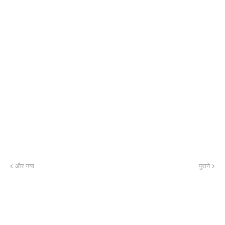
और नया
पुराने