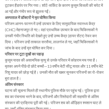
टूटकर हैंडपंप पर गिर गया। शॉर्ट-सर्किट के कारण कुसुम बिजली की चपेट में
आ गईं और गंभीर रूप से झुलस गईं।
अस्पताल में डॉक्टरों ने मृत घोषित किया
परिजन आनन-फानन में उन्हें उपचार के लिए सामुदायिक स्वास्थ्य केंद्र
(CHC) मेहनाजपुर ले गए। वहां प्राथमिक उपचार के बाद चिकित्सकों ने
उनकी गंभीर स्थिति को देखते हुए उन्हें उच्च केंद्र (हायर सेंटर) रेफर कर
दिया। परिजन उन्हें तत्काल सरसैया, लालगंज ले गए, जहाँ चिकित्सकों ने
जांच के बाद उन्हें मृत घोषित कर दिया।
परिवार पर टूटा दुखों का पहाड़
कुसुम यादव की असामयिक मृत्यु से उनके परिवार में कोहराम मच गया है।
मृतका अपने पीछे दो छोटे बच्चों—13 वर्षीय बेटी सीटू यादव और 11 वर्षीय बेटे
रिशु यादव को छोड़ गई है। उनकी मौत की खबर सुनकर परिजनों का रो-रोकर
बुरा हाल है।
अंतिम संस्कार
घटना की सूचना मिलते ही स्थानीय पुलिस मौके पर पहुंच गई। पुलिस द्वारा
शव का पंचनामा भरने के बाद, परिजनों और रिश्तेदारों की सहमति से अंतिम
संस्कार की प्रक्रिया पूरी की गई। परिजन शव को औड़िहार श्मशान घाट ले
गए, जहाँ अंतिम संस्कार किया गया।