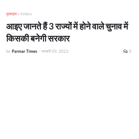
मुख्यपृष्ठ
Politics
आइए जानते हैं 3 राज्यों में होने वाले चुनाव में
किसकी बनेगी सरकार
by
Parmar Times
-
जनवरी 09, 2022
0