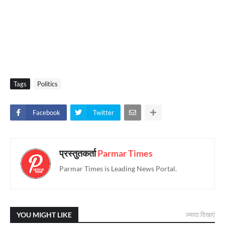
Tags
Politics
Facebook
Twitter
प्रस्तुतकर्ता
Parmar Times
Parmar Times is Leading News Portal.
YOU MIGHT LIKE
ज़्यादा दिखाएं