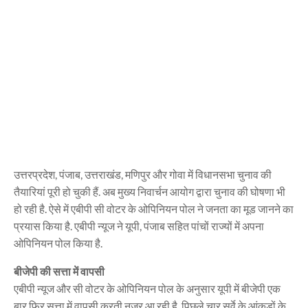
उत्तरप्रदेश, पंजाब, उत्तराखंड, मणिपुर और गोवा में विधानसभा चुनाव की
तैयारियां पूरी हो चुकी हैं. अब मुख्य निवार्चन आयोग द्वारा चुनाव की घोषणा भी
हो रही है. ऐसे में एबीपी सी वोटर के ओपिनियन पोल ने जनता का मूड जानने का
प्रयास किया है. एबीपी न्यूज ने यूपी, पंजाब सहित पांचों राज्यों में अपना
ओपिनियन पोल किया है.
बीजेपी की सत्ता में वापसी
एबीपी न्यूज और सी वोटर के ओपिनियन पोल के अनुसार यूपी में बीजेपी एक
बार फिर सत्ता में वापसी करती नजर आ रही है. पिछले चार सर्वे के आंकड़ों के