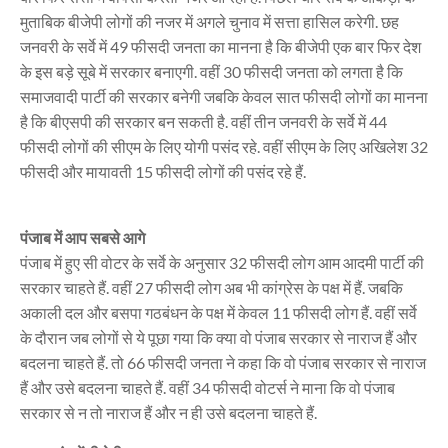
मुताबिक बीजेपी लोगों की नजर में अगले चुनाव में सत्ता हासिल करेगी. छह
जनवरी के सर्वे में 49 फीसदी जनता का मानना है कि बीजेपी एक बार फिर देश
के इस बड़े सूबे में सरकार बनाएगी. वहीं 30 फीसदी जनता को लगता है कि
समाजवादी पार्टी की सरकार बनेगी जबकि केवल सात फीसदी लोगों का मानना
है कि बीएसपी की सरकार बन सकती है. वहीं तीन जनवरी के सर्वे में 44
फीसदी लोगों की सीएम के लिए योगी पसंद रहे. वहीं सीएम के लिए अखिलेश 32
फीसदी और मायावती 15 फीसदी लोगों की पसंद रहे हैं.
पंजाब में आप सबसे आगे
पंजाब में हुए सी वोटर के सर्वे के अनुसार 32 फीसदी लोग आम आदमी पार्टी की
सरकार चाहते हैं. वहीं 27 फीसदी लोग अब भी कांग्रेस के पक्ष में हैं. जबकि
अकाली दल और बसपा गठबंधन के पक्ष में केवल 11 फीसदी लोग हैं. वहीं सर्वे
के दौरान जब लोगों से ये पूछा गया कि क्या वो पंजाब सरकार से नाराज हैं और
बदलना चाहते हैं. तो 66 फीसदी जनता ने कहा कि वो पंजाब सरकार से नाराज
हैं और उसे बदलना चाहते हैं. वहीं 34 फीसदी वोटर्स ने माना कि वो पंजाब
सरकार से न तो नाराज हैं और न ही उसे बदलना चाहते हैं.