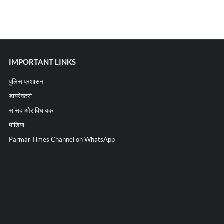
IMPORTANT LINKS
पुलिस प्रशासन
डायरेक्टरी
सांसद और विधायक
मीडिया
Parmar Times Channel on WhatsApp