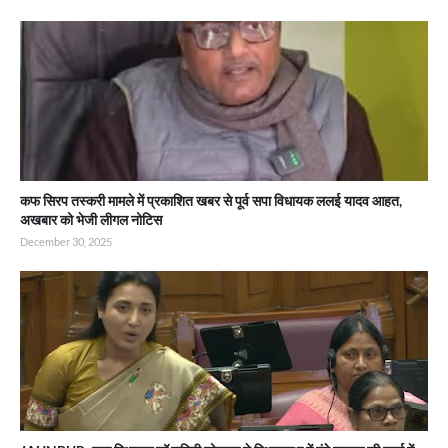
कफ सिरप तस्करी मामले में प्रकाशित खबर से पूर्व सपा विधायक ललई यादव आहत,
अखबार को भेजी लीगल नोटिस
December 30, 2025