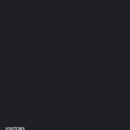
VISITORS