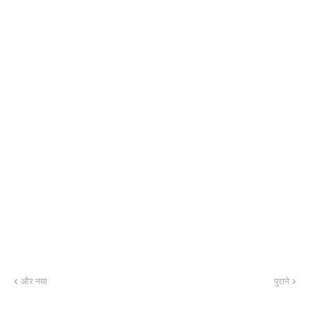
और नया
पुराने