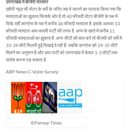
उत्तराखंड में बीजेपी सरकार
एबीपी न्यूज सी वोटर के सर्वे के जरिए जब ये जानने का प्रयास किया गया कि
मतदाताओं का झुकाव किसके ओर है तो 40 फीसदी वोटर बीजेपी के पक्ष में
दिखे. वहीं कांग्रेस के पक्ष में करीब 36 फीसदी मतदाता है. इसके अलावा 13
फीसदी मतदाता आम आदमी पार्टी की तरफ है. अन्य के खाते में करीब 11
फीसदी मतदाताओं का झुकाव है. अगर सीटों की बात करें तो बीजपी को सर्वे में
33-39 सीटें मिलती हुई दिखाई दे रही हैं. जबकि कांग्रेस को 29-35 सीटें
मिलने का अनुमान है और आप पार्टी को उत्तराखंड में केवल 1-3 सीटों तक
संतोष करना पड़ सकता है.
ABP News C-Voter Survey:
©Parmar Times