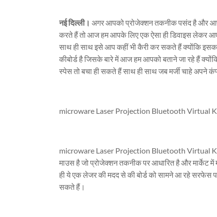
नई दिल्ली।
अगर आपको प्रोजेक्शन तकनीक पसंद है और आपके 
करते हैं तो आज हम आपके लिए एक ऐसा ही डिवाइस लेकर आए
साथ ही साथ इसे आप कहीं भी कैरी कर सकते हैं क्योंकि इ
कीबोर्ड है जिसके बारे में आज हम आपको बताने जा रहे हैं क
स्पेस तो बचा ही सकते हैं साथ ही साथ जब मर्जी चाहे अपने क
microware Laser Projection Bluetooth Virtual
microware Laser Projection Bluetooth Virtual Key
माउस है जो प्रोजेक्शन तकनीक पर आधारित है और मार्केट 
ही ये एक लेजर की मदद से की बोर्ड को सामने आ रहे सरफेस 
सकते हैं।