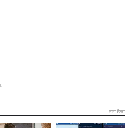
.
ज़्यादा दिखाएं