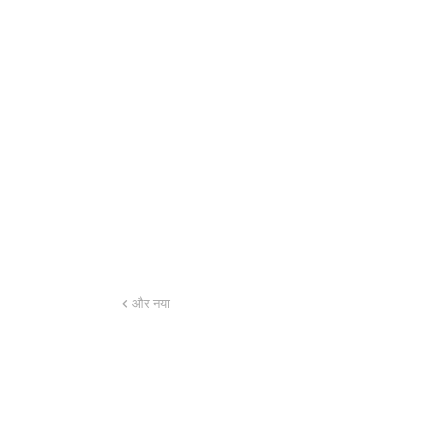
और नया