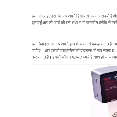
इसकी ब्राइटनेस को आप अपने हिसाब से तय कर सकते हैं और
इस वर्चुअल की-बोर्ड को घने अंधेरे में भी बेहतरीन तरीके से इ
इस डिवाइस को आप अपने हाथ में आराम से पकड़ सकते हैं क्यो
चाहिए। आप इसकी बराइटनेस को एडजस्ट भी कर सकते हैं। ये 
कर सकते हैं। इसकी कीमत 4,949 रुपये है साथ ही साथ आप