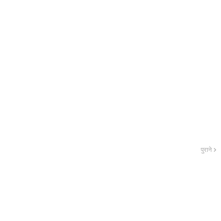
पुराने