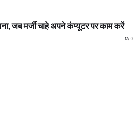
तना, जब मर्जी चाहे अपने कंप्यूटर पर काम करें
0