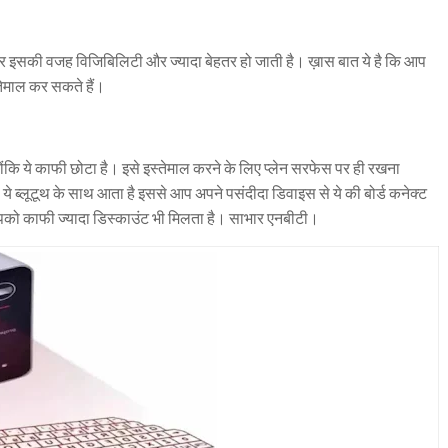
 इसकी वजह विजिबिलिटी और ज्यादा बेहतर हो जाती है। ख़ास बात ये है कि आप
स्तेमाल कर सकते हैं।
ंकि ये काफी छोटा है। इसे इस्तेमाल करने के लिए प्लेन सरफेस पर ही रखना
ब्लूटूथ के साथ आता है इससे आप अपने पसंदीदा डिवाइस से ये की बोर्ड कनेक्ट
को काफी ज्यादा डिस्काउंट भी मिलता है। साभार एनबीटी।