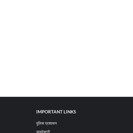
IMPORTANT LINKS
पुलिस प्रशासन
डायरेक्टरी