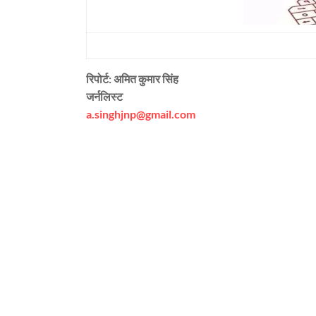
रिपोर्ट: अमित कुमार सिंह
जर्नलिस्ट
a.singhjnp@gmail.com