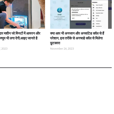
ार मशीन जो मिनटों में आयरन और
क्या आप भी अनजान और अनवांटेड कॉल से हैं
्यूम भी लगा देगी,आइए जानते है
परेशान, इस तरीके से अनचाहे कॉल से मिलेगा
छुटकारा
, 2023
November 26, 2023