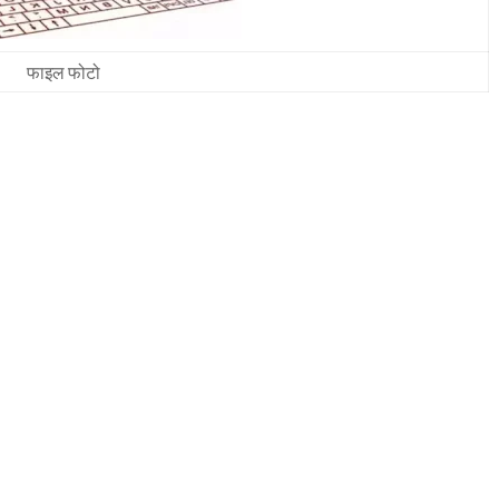
फाइल फोटो