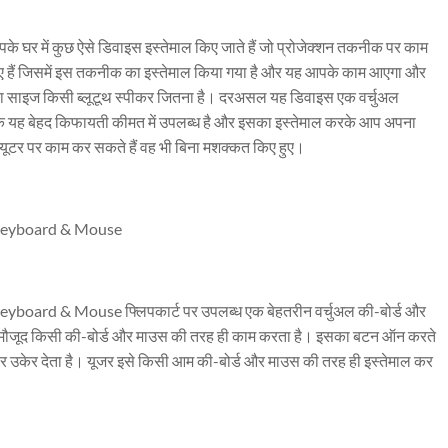
घर में कुछ ऐसे डिवाइस इस्तेमाल किए जाते हैं जो प्रोजेक्शन तकनीक पर काम
 हैं जिसमें इस तकनीक का इस्तेमाल किया गया है और यह आपके काम आएगा और
सका साइज किसी ब्लूटूथ स्पीकर जितना है। दरअसल यह डिवाइस एक वर्चुअल
्योंकि यह बेहद किफायती कीमत में उपलब्ध है और इसका इस्तेमाल करके आप अपना
ंप्यूटर पर काम कर सकते हैं वह भी बिना मशक्कत किए हुए।
 Keyboard & Mouse
board & Mouse फ्लिपकार्ट पर उपलब्ध एक बेहतरीन वर्चुअल की-बोर्ड और
में मौजूद किसी की-बोर्ड और माउस की तरह ही काम करता है। इसका बटन ऑन करते
पर उकेर देता है। यूजर इसे किसी आम की-बोर्ड और माउस की तरह ही इस्तेमाल कर