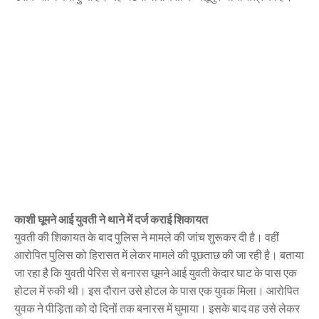
काशी घूमने आई युवती ने थाने में दर्ज कराई शिकायत
युवती की शिकायत के बाद पुलिस ने मामले की जांच शुरूकर दी है। वहीं
आरोपित पुलिस को हिरासत में लेकर मामले की पूछताछ की जा रही है। बताया
जा रहा है कि युवती पेरिस से बनारस घूमने आई युवती केदार घाट के पास एक
होटल में रुकी थी। इस दौरान उसे होटल के पास एक युवक मिला। आरोपित
युवक ने पीड़िता को दो दिनों तक बनारस में घुमाया। इसके बाद वह उसे लेकर