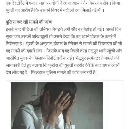
एक रेस्टोरेंट में गया। जहां पर दोनों ने खाना खाया और बियर का सेवन किया।
युवती का आरोप है कि उसकी बियर में नशीली दवा मिलाई गई थी।
पुलिस कर रही मामले की जांच
इसके बाद पीड़िता की तबियत बिगड़ने लगी और वह बेहोश हो गई। अगले दिन
सुबह जब उसकी आंख खुली तो उसने देखा कि वह अपने होटल के कमरे में
निर्वस्त्र है। युवती के अनुसार, होटल के मैनेजर से मामले की शिकायत की तो
वह मामले को दबाने लगा। जिसके बाद वह किसी तरह भेलूपुर थाने पहुंची और
आरोपित युवक के खिलाफ रिपोर्ट दर्ज कराई। भेलूपुर इंस्पेक्टर ने मामले की
जानकारी देते हुए बताया कि फ्रांस की युवती तहरीर देने के बाद वापस अपने
देश लौट गई है। फिलहाल पुलिस मामले की जांच कर रही है।