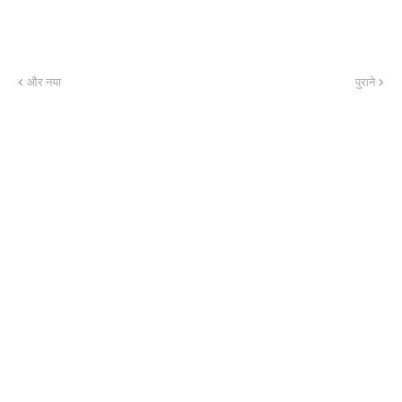
और नया
पुराने