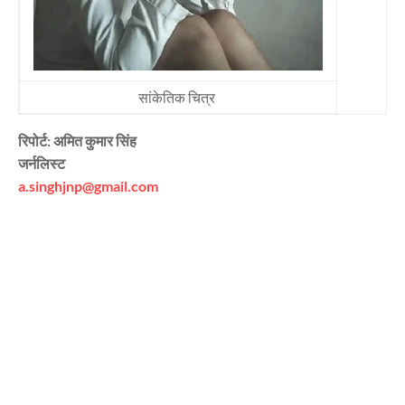
सांकेतिक चित्र
रिपोर्ट: अमित कुमार सिंह
जर्नलिस्ट
a.singhjnp@gmail.com