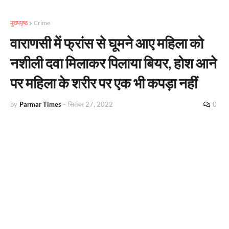
मुख्यपृष्ठ
Crime
वाराणसी में फ्रांस से घूमने आए महिला को
नशीली दवा मिलाकर पिलाया बियर, होश आने
पर महिला के शरीर पर एक भी कपड़ा नहीं
by
Parmar Times
-
सितंबर 27, 2022
0