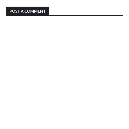
POST A COMMENT