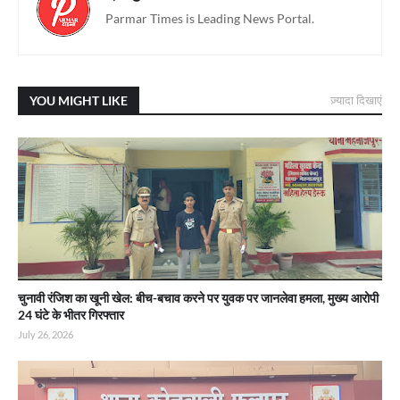
Parmar Times is Leading News Portal.
YOU MIGHT LIKE
ज़्यादा दिखाएं
चुनावी रंजिश का खूनी खेल: बीच-बचाव करने पर युवक पर जानलेवा हमला, मुख्य आरोपी
24 घंटे के भीतर गिरफ्तार
July 26, 2026