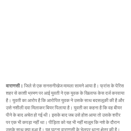
वाराणसी।
जिले से एक सनसनीखेज मामला सामने आया है। फ्रांस के पेरिस
शहर से काशी भ्रमण पर आई युवती ने एक युवक के खिलाफ केस दर्ज करवाया
है। युवती का आरोप है कि आरोपित युवक ने उसके साथ बदसलूकी की है और
उसे नशीली दवा मिलाकर बियर पिलाया है। युवती का कहना है कि वह बीयर
पीने के बाद अचेत हो गई थी। इसके बाद जब उसे होश आया तो उसके शरीर
पर एक भी कपड़ा नहीं था। पीड़िता को यह भी नहीं मालूम कि नशे के दौरान
उसके साथ क्या हुआ है। यह घटना वाराणसी के भेलूपुर थाना क्षेत्र की है।