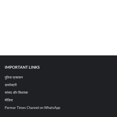
IMPORTANT LINKS
पुलिस प्रशासन
डायरेक्टरी
सांसद और विधायक
मीडिया
Parmar Times Channel on WhatsApp