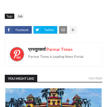
Tags
Job
Facebook
Twitter
प्रस्तुतकर्ता
Parmar Times
Parmar Times is Leading News Portal.
YOU MIGHT LIKE
ज़्यादा दिखाएं