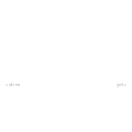
और नया
पुराने