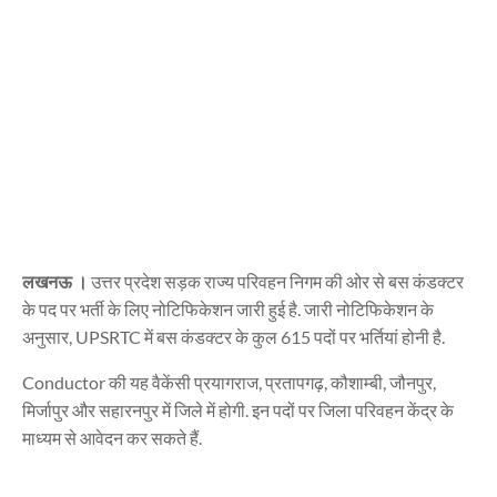
लखनऊ ।
उत्तर प्रदेश सड़क राज्य परिवहन निगम की ओर से बस कंडक्टर
के पद पर भर्ती के लिए नोटिफिकेशन जारी हुई है. जारी नोटिफिकेशन के
अनुसार, UPSRTC में बस कंडक्टर के कुल 615 पदों पर भर्तियां होनी है.
Conductor की यह वैकेंसी प्रयागराज, प्रतापगढ़, कौशाम्बी, जौनपुर,
मिर्जापुर और सहारनपुर में जिले में होगी. इन पदों पर जिला परिवहन केंद्र के
माध्यम से आवेदन कर सकते हैं.