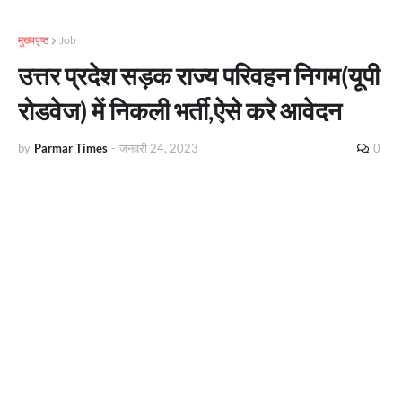
मुख्यपृष्ठ
Job
उत्तर प्रदेश सड़क राज्य परिवहन निगम(यूपी
रोडवेज) में निकली भर्ती,ऐसे करे आवेदन
by
Parmar Times
-
जनवरी 24, 2023
0