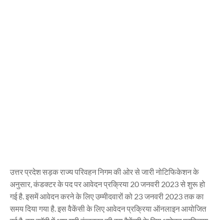
उत्तर प्रदेश सड़क राज्य परिवहन निगम की ओर से जारी नोटिफिकेशन के
अनुसार, कंडक्टर के पद पर आवेदन प्रक्रिया 20 जनवरी 2023 से शुरू हो
गई है. इसमें आवेदन करने के लिए उम्मीदवारों को 23 जनवरी 2023 तक का
समय दिया गया है. इस वैकेंसी के लिए आवेदन प्रक्रिया ऑनलाइन आयोजित