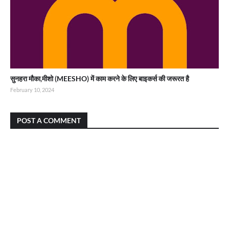
सुनहरा मौका,मीशो (MEESHO) में काम करने के लिए बाइकर्स की जरूरत है
February 10, 2024
POST A COMMENT