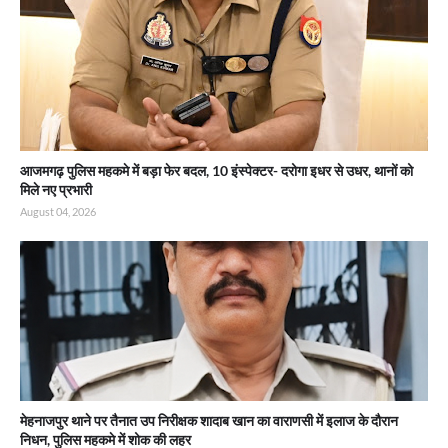
आजमगढ़ पुलिस महकमे में बड़ा फेर बदल, 10 इंस्पेक्टर- दरोगा इधर से उधर, थानों को
मिले नए प्रभारी
August 04, 2026
मेहनाजपुर थाने पर तैनात उप निरीक्षक शादाब खान का वाराणसी में इलाज के दौरान
निधन, पुलिस महकमे में शोक की लहर