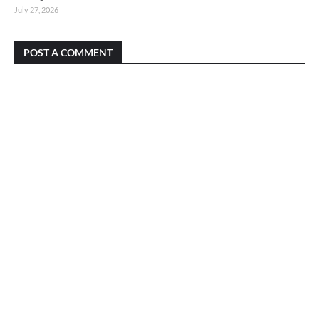
July 27, 2026
POST A COMMENT