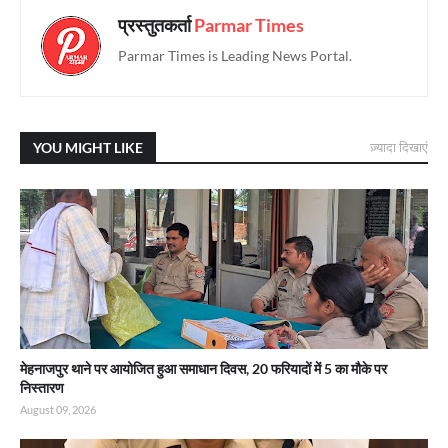
प्रस्तुतकर्ता
Parmar Times
Parmar Times is Leading News Portal.
YOU MIGHT LIKE
ज़्यादा दिखाएं
मेहनाजपुर थाने पर आयोजित हुआ समाधान दिवस, 20 फरियादों में 5 का मौके पर
निस्तारण
August 09, 2026