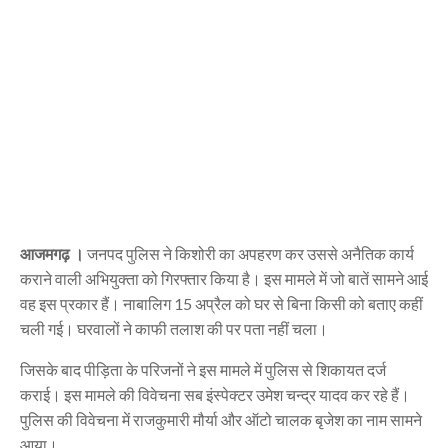
आजमगढ़ ।
जनपद पुलिस ने किशोरी का अपहरण कर उससे अनैतिक कार्य
कराने वाली अभियुक्ता को गिरफ्तार किया है। इस मामले में जो बातें सामने आई
वह इस प्रकार हैं। नाबालिग 15 अप्रैल को घर से बिना किसी को बताए कहीं
चली गई। घरवालों ने काफी तलाश की पर पता नहीं चला।
जिसके बाद पीड़िता के परिजनों ने इस मामले में पुलिस से शिकायत दर्ज
कराई। इस मामले की विवेचना सब इंस्पेक्टर उमेश चन्द्र यादव कर रहे हैं।
पुलिस की विवेचना में राजकुमारी मौर्या और ऑटो चालक बृजेश का नाम सामने
आया।