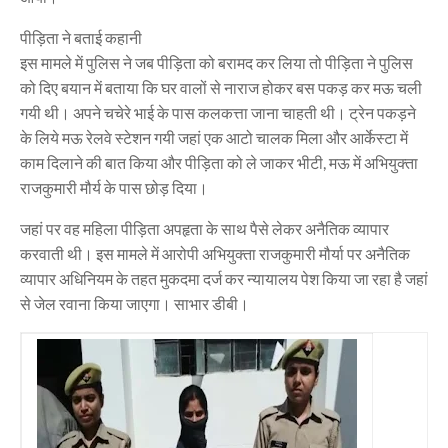
पीड़िता ने बताई कहानी
इस मामले में पुलिस ने जब पीड़िता को बरामद कर लिया तो पीड़िता ने पुलिस
को दिए बयान में बताया कि घर वालों से नाराज होकर बस पकड़ कर मऊ चली
गयी थी। अपने चचेरे भाई के पास कलकत्ता जाना चाहती थी। ट्रेन पकड़ने
के लिये मऊ रेलवे स्टेशन गयी जहां एक आटो चालक मिला और आर्केस्टा में
काम दिलाने की बात किया और पीड़िता को ले जाकर भीटी, मऊ में अभियुक्ता
राजकुमारी मौर्य के पास छोड़ दिया।
जहां पर वह महिला पीड़िता अपहृता के साथ पैसे लेकर अनैतिक व्यापार
करवाती थी। इस मामले में आरोपी अभियुक्ता राजकुमारी मौर्या पर अनैतिक
व्यापार अधिनियम के तहत मुकदमा दर्ज कर न्यायालय पेश किया जा रहा है जहां
से जेल रवाना किया जाएगा। साभार डीबी।