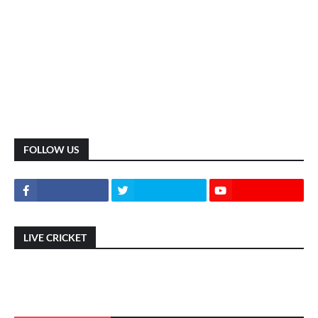
FOLLOW US
LIVE CRICKET