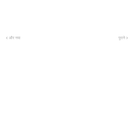
और नया
पुराने