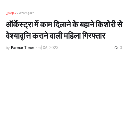
मुख्यपृष्ठ
Azamgarh
ऑर्केस्ट्रा में काम दिलाने के बहाने किशोरी से
वेश्यावृत्ति कराने वाली महिला गिरफ्तार
by
Parmar Times
-
मई 06, 2023
0