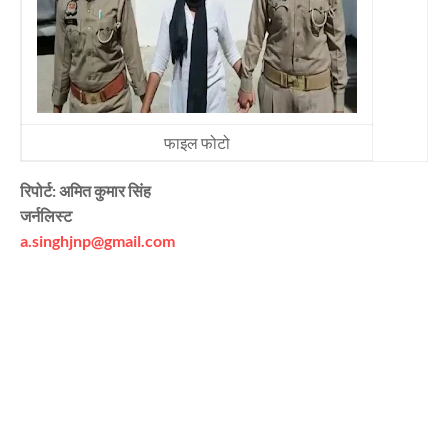
फाइल फोटो
रिपोर्ट: अमित कुमार सिंह
जर्नलिस्ट
a.singhjnp@gmail.com