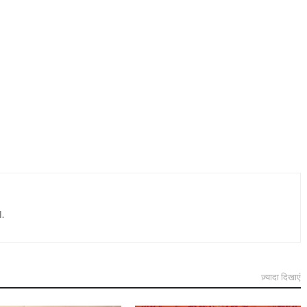
.
ज़्यादा दिखाएं