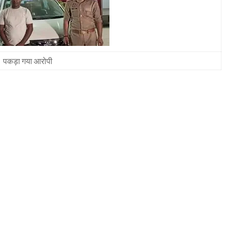
पकड़ा गया आरोपी