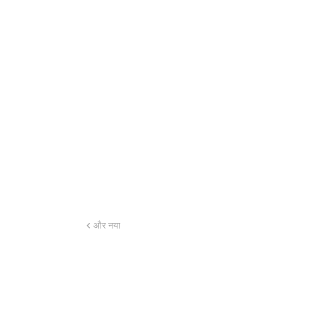
और नया