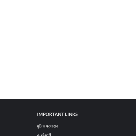
IMPORTANT LINKS
पुलिस प्रशासन
डायरेक्टरी