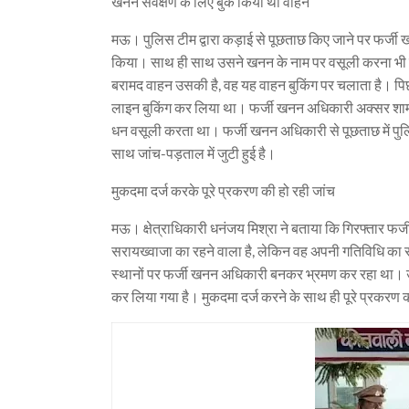
खनन सर्वेक्षण के लिए बुक किया था वाहन
मऊ। पुलिस टीम द्वारा कड़ाई से पूछताछ किए जाने पर फर्जी
किया। साथ ही साथ उसने खनन के नाम पर वसूली करना भी 
बरामद वाहन उसकी है, वह यह वाहन बुकिंग पर चलाता है। पिछ
लाइन बुकिंग कर लिया था। फर्जी खनन अधिकारी अक्सर शाम
धन वसूली करता था। फर्जी खनन अधिकारी से पूछताछ में पुल
साथ जांच-पड़ताल में जुटी हुई है।
मुकदमा दर्ज करके पूरे प्रकरण की हो रही जांच
मऊ। क्षेत्राधिकारी धनंजय मिश्रा ने बताया कि गिरफ्तार फर
सरायख्वाजा का रहने वाला है, लेकिन वह अपनी गतिविधि का 
स्थानों पर फर्जी खनन अधिकारी बनकर भ्रमण कर रहा था
कर लिया गया है। मुकदमा दर्ज करने के साथ ही पूरे प्रकर