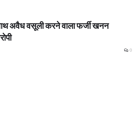
 साथ अवैध वसूली करने वाला फर्जी खनन
रोपी
0