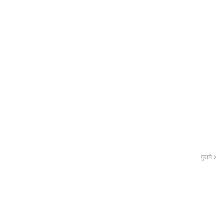
पुराने