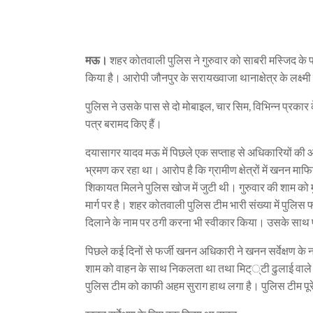
मऊ।
शहर कोतवाली पुलिस ने गुरुवार को साबरी मस्जिद के 
किया है। आरोपी जौनपुर के सरायख्वाजा थानाक्षेत्र के लक्ष्म
पुलिस ने उसके पास से दो मोबाइल, चार सिम, विभिन्न प्रकार क
पत्र बरामद किए हैं।
दयासागर यादव मऊ में पिछले एक सप्ताह से अधिकारियों की 
भ्रमण कर रहा था। आरोप है कि ग्रामीण क्षेत्रों में खनन 
शिकायत मिलने पुलिस खोज में जुटी थी। गुरुवार की शाम को 
मार्ग पर है। शहर कोतवाली पुलिस टीम भारी संख्या में पुलिस 
दिलाने के नाम पर ठगी करना भी स्वीकार किया। उसके साथ प
पिछले कई दिनों से फर्जी खनन अधिकारी ने खनन सर्वेक्षण 
शाम को वाहन के साथ निकलता था तथा मिट््टी ढुलाई वाले 
पुलिस टीम को काफी अहम सुराग हाथ लगा है। पुलिस टीम पूरे