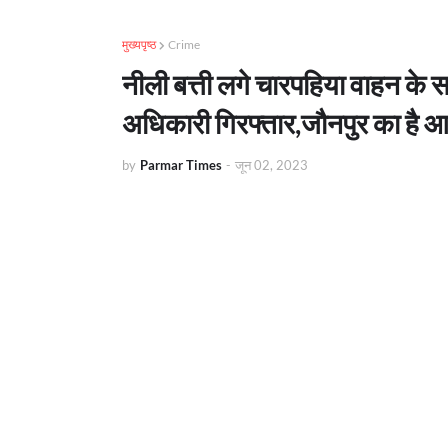
मुख्यपृष्ठ
Crime
नीली बत्ती लगे चारपहिया वाहन के
अधिकारी गिरफ्तार,जौनपुर का है आ
by
Parmar Times
-
जून 02, 2023