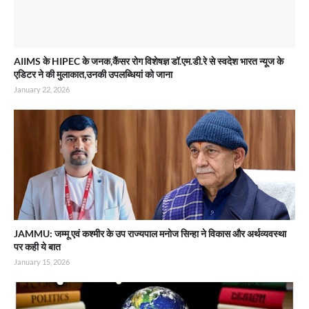
AIIMS के HIPEC के जनक,कैंसर रोग विशेषज्ञ डॉ.एम.डी.रे से स्वदेश भारत न्यूज के
एडिटर ने की मुलाकात,उनकी उपलब्धियां को जाना
January 22, 2026
JAMMU: जम्मू एवं कश्मीर के उप राज्यपाल मनोज सिन्हा ने विकास और अर्थव्यवस्था
पर कही ये बात
January 15, 2026