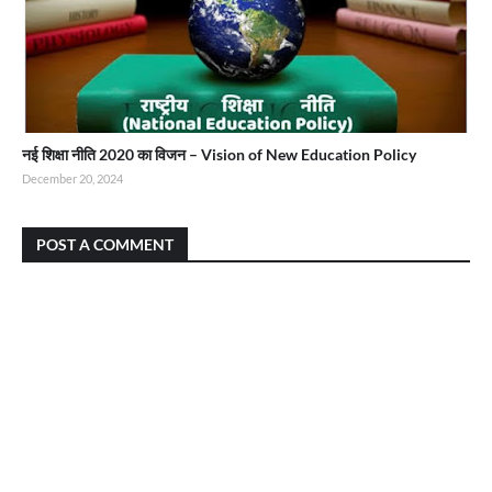
नई शिक्षा नीति 2020 का विजन – Vision of New Education Policy
December 20, 2024
POST A COMMENT