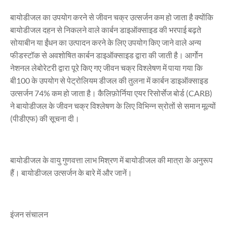
बायोडीजल का उपयोग करने से जीवन चक्र उत्सर्जन कम हो जाता है क्योंकि
बायोडीजल दहन से निकलने वाले कार्बन डाइऑक्साइड की भरपाई बढ़ते
सोयाबीन या ईंधन का उत्पादन करने के लिए उपयोग किए जाने वाले अन्य
फीडस्टॉक से अवशोषित कार्बन डाइऑक्साइड द्वारा की जाती है। आर्गोन
नेशनल लेबोरेटरी द्वारा पूरे किए गए जीवन चक्र विश्लेषण में पाया गया कि
बी100 के उपयोग से पेट्रोलियम डीजल की तुलना में कार्बन डाइऑक्साइड
उत्सर्जन 74% कम हो जाता है। कैलिफ़ोर्निया एयर रिसोर्सेज बोर्ड (CARB)
ने बायोडीजल के जीवन चक्र विश्लेषण के लिए विभिन्न स्रोतों से समान मूल्यों
(पीडीएफ) की सूचना दी।
बायोडीजल के वायु गुणवत्ता लाभ मिश्रण में बायोडीजल की मात्रा के अनुरूप
हैं। बायोडीजल उत्सर्जन के बारे में और जानें।
इंजन संचालन