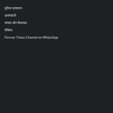
पुलिस प्रशासन
डायरेक्टरी
सांसद और विधायक
मीडिया
Parmar Times Channel on WhatsApp