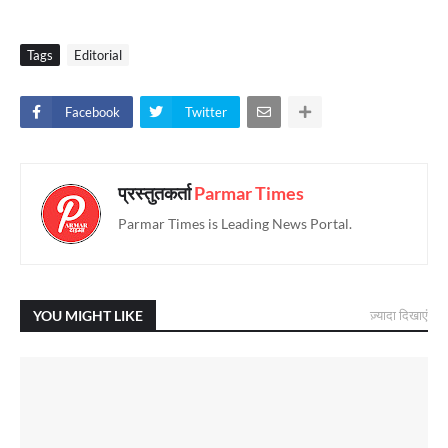
Tags
Editorial
Facebook
Twitter
प्रस्तुतकर्ता
Parmar Times
Parmar Times is Leading News Portal.
YOU MIGHT LIKE
ज़्यादा दिखाएं