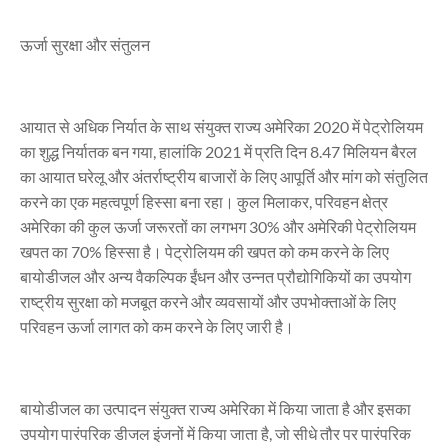
ऊर्जा सुरक्षा और संतुलन
आयात से अधिक निर्यात के साथ संयुक्त राज्य अमेरिका 2020 में पेट्रोलियम
का शुद्ध निर्यातक बन गया, हालांकि 2021 में प्रति दिन 8.47 मिलियन बैरल
का आयात घरेलू और अंतर्राष्ट्रीय बाजारों के लिए आपूर्ति और मांग को संतुलित
करने का एक महत्वपूर्ण हिस्सा बना रहा। कुल मिलाकर, परिवहन क्षेत्र
अमेरिका की कुल ऊर्जा जरूरतों का लगभग 30% और अमेरिकी पेट्रोलियम
खपत का 70% हिस्सा है। पेट्रोलियम की खपत को कम करने के लिए
बायोडीजल और अन्य वैकल्पिक ईंधन और उन्नत प्रौद्योगिकियों का उपयोग
राष्ट्रीय सुरक्षा को मजबूत करने और व्यवसायों और उपभोक्ताओं के लिए
परिवहन ऊर्जा लागत को कम करने के लिए जारी है।
बायोडीजल का उत्पादन संयुक्त राज्य अमेरिका में किया जाता है और इसका
उपयोग पारंपरिक डीजल इंजनों में किया जाता है, जो सीधे तौर पर पारंपरिक