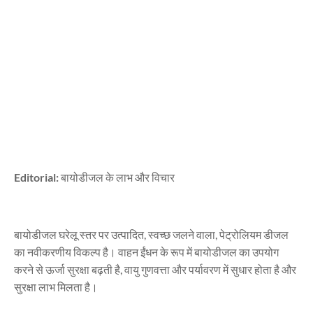
Editorial:
बायोडीजल के लाभ और विचार
बायोडीजल घरेलू स्तर पर उत्पादित, स्वच्छ जलने वाला, पेट्रोलियम डीजल
का नवीकरणीय विकल्प है। वाहन ईंधन के रूप में बायोडीजल का उपयोग
करने से ऊर्जा सुरक्षा बढ़ती है, वायु गुणवत्ता और पर्यावरण में सुधार होता है और
सुरक्षा लाभ मिलता है।