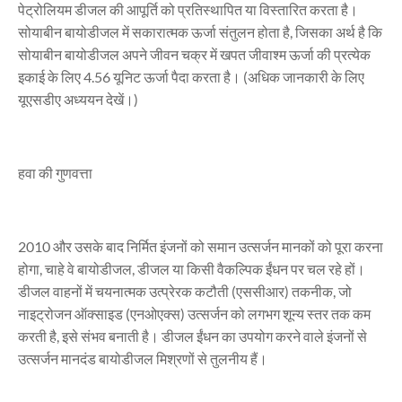
पेट्रोलियम डीजल की आपूर्ति को प्रतिस्थापित या विस्तारित करता है।
सोयाबीन बायोडीजल में सकारात्मक ऊर्जा संतुलन होता है, जिसका अर्थ है कि
सोयाबीन बायोडीजल अपने जीवन चक्र में खपत जीवाश्म ऊर्जा की प्रत्येक
इकाई के लिए 4.56 यूनिट ऊर्जा पैदा करता है। (अधिक जानकारी के लिए
यूएसडीए अध्ययन देखें।)
हवा की गुणवत्ता
2010 और उसके बाद निर्मित इंजनों को समान उत्सर्जन मानकों को पूरा करना
होगा, चाहे वे बायोडीजल, डीजल या किसी वैकल्पिक ईंधन पर चल रहे हों।
डीजल वाहनों में चयनात्मक उत्प्रेरक कटौती (एससीआर) तकनीक, जो
नाइट्रोजन ऑक्साइड (एनओएक्स) उत्सर्जन को लगभग शून्य स्तर तक कम
करती है, इसे संभव बनाती है। डीजल ईंधन का उपयोग करने वाले इंजनों से
उत्सर्जन मानदंड बायोडीजल मिश्रणों से तुलनीय हैं।