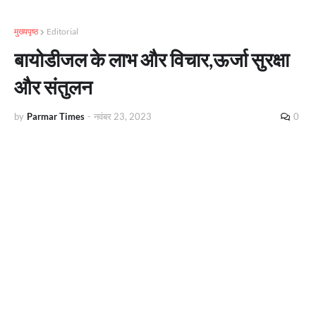
मुख्यपृष्ठ
Editorial
बायोडीजल के लाभ और विचार,ऊर्जा सुरक्षा
और संतुलन
by
Parmar Times
-
नवंबर 23, 2023
0