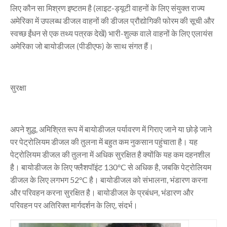
लिए कौन सा मिश्रण इष्टतम है (लाइट-ड्यूटी वाहनों के लिए संयुक्त राज्य
अमेरिका में उपलब्ध डीजल वाहनों की डीजल प्रौद्योगिकी फोरम की सूची और
स्वच्छ ईंधन से एक तथ्य पत्रक देखें) भारी-शुल्क वाले वाहनों के लिए एलायंस
अमेरिका जो बायोडीजल (पीडीएफ) के साथ संगत हैं।
सुरक्षा
अपने शुद्ध, अमिश्रित रूप में बायोडीजल पर्यावरण में गिराए जाने या छोड़े जाने
पर पेट्रोलियम डीजल की तुलना में बहुत कम नुकसान पहुंचाता है। यह
पेट्रोलियम डीजल की तुलना में अधिक सुरक्षित है क्योंकि यह कम दहनशील
है। बायोडीजल के लिए फ्लैशपॉइंट 130°C से अधिक है, जबकि पेट्रोलियम
डीजल के लिए लगभग 52°C है। बायोडीजल को संभालना, भंडारण करना
और परिवहन करना सुरक्षित है। बायोडीजल के प्रबंधन, भंडारण और
परिवहन पर अतिरिक्त मार्गदर्शन के लिए, संदर्भ।