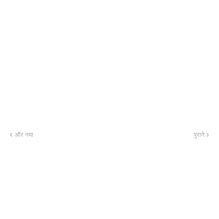
और नया
पुराने