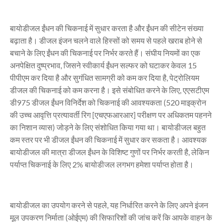
बायोडीजल ईंधन की चिकनाई में सुधार करता है और ईंधन की सीटेन संख्या
बढ़ाता है। डीजल इंजन चलने वाले हिस्सों को समय से पहले खराब होने से
बचाने के लिए ईंधन की चिकनाई पर निर्भर करते हैं। संघीय नियमों का एक
अनपेक्षित दुष्प्रभाव, जिसने स्वीकार्य ईंधन सल्फर को घटाकर केवल 15
पीपीएम कर दिया है और सुगंधित सामग्री को कम कर दिया है, पेट्रोलियम
डीजल की चिकनाई को कम करना है। इसे संबोधित करने के लिए, एएसटीएम
डी975 डीजल ईंधन विनिर्देश को चिकनाई की आवश्यकता (520 माइक्रोन
की उच्च आवृत्ति प्रत्यावर्ती रिग [एचएफआरआर] परीक्षण पर अधिकतम पहनने
का निशान व्यास) जोड़ने के लिए संशोधित किया गया था। बायोडीजल बहुत
कम स्तर पर भी डीजल ईंधन की चिकनाई में सुधार कर सकता है। आवश्यक
बायोडीजल की मात्रा डीजल ईंधन के विशिष्ट गुणों पर निर्भर करती है, लेकिन
पर्याप्त चिकनाई के लिए 2% बायोडीजल लगभग हमेशा पर्याप्त होता है।
बायोडीजल का उपयोग करने से पहले, यह निर्धारित करने के लिए अपने इंजन
मूल उपकरण निर्माता (ओईएम) की सिफारिशों की जांच करें कि आपके वाहन के