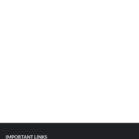
IMPORTANT LINKS