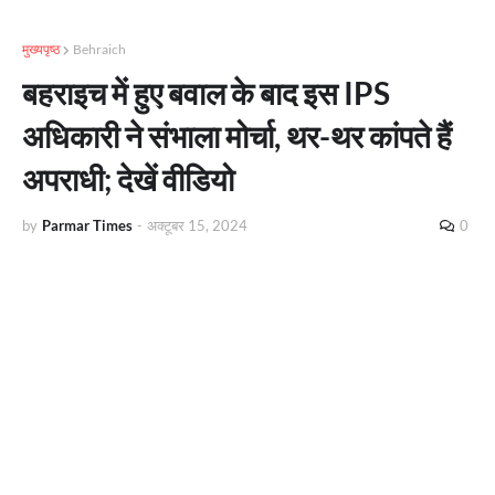
मुख्यपृष्ठ
Behraich
बहराइच में हुए बवाल के बाद इस IPS
अधिकारी ने संभाला मोर्चा, थर-थर कांपते हैं
अपराधी; देखें वीडियो
by
Parmar Times
-
अक्टूबर 15, 2024
0