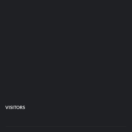
VISITORS