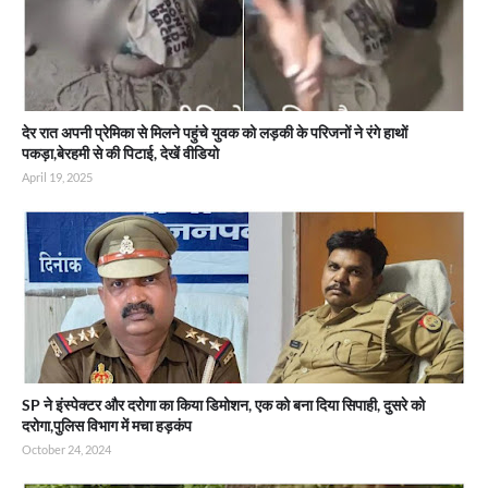
देर रात अपनी प्रेमिका से मिलने पहुंचे युवक को लड़की के परिजनों ने रंगे हाथों
पकड़ा,बेरहमी से की पिटाई, देखें वीडियो
April 19, 2025
SP ने इंस्पेक्टर और दरोगा का किया डिमोशन, एक को बना दिया सिपाही, दुसरे को
दरोगा,पुलिस विभाग में मचा हड़कंप
October 24, 2024