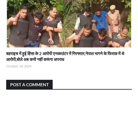
बहराइच में हुई हिंसा के 2 आरोपी एनकाउंटर में गिरफ्तार,नेपाल भागने के फिराक में थे
आरोपी,बोले अब कभी नहीं करूंगा अपराध
October 18, 2024
POST A COMMENT