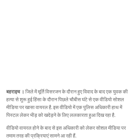
बहराइच ।
जिले में मूर्ति विसरजन के दौरान हुए विवाद के बाद एक युवक की
हत्या से शुरू हुई हिंसा के दौरान पिछले चौबीस घंटे से एक वीडियो सोशल
मीडिया पर खासा वायरल है. इस वीडियो में एक पुलिस अधिकारी हाथ में
पिस्टल लेकर भीड़ को खदेड़ने के लिए ललकारता हुआ दिख रहा है.
वीडियो वायरल होने के बाद से इस अधिकारी को लेकर सोशल मीडिया पर
तमाम तरह की प्रक्रियाएं सामने आ रही हैं.