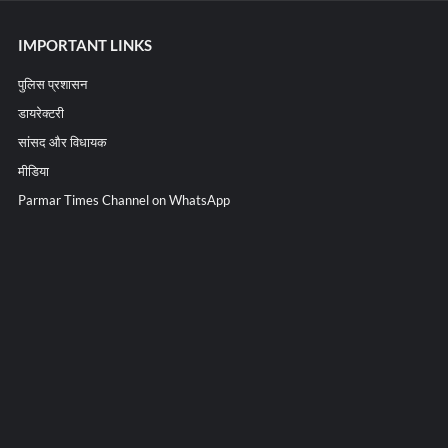
IMPORTANT LINKS
पुलिस प्रशासन
डायरेक्टरी
सांसद और विधायक
मीडिया
Parmar Times Channel on WhatsApp