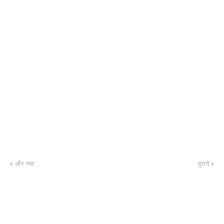
और नया
पुराने