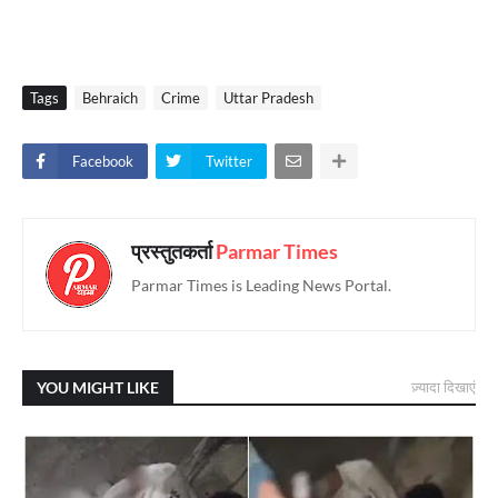
Tags
Behraich
Crime
Uttar Pradesh
Facebook
Twitter
प्रस्तुतकर्ता
Parmar Times
Parmar Times is Leading News Portal.
YOU MIGHT LIKE
ज़्यादा दिखाएं