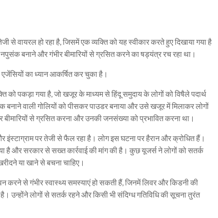
ी से वायरल हो रहा है, जिसमें एक व्यक्ति को यह स्वीकार करते हुए दिखाया गया है
ें नपुसंक बनाने और गंभीर बीमारियों से ग्रसित करने का षड्यंत्र रच रहा था।
ा एजेंसियों का ध्यान आकर्षित कर चुका है।
ि को पकड़ा गया है, जो खजूर के माध्यम से हिंदू समुदाय के लोगों को विषैले पदार्थ
क बनाने वाली गोलियों को पीसकर पाउडर बनाया और उसे खजूर में मिलाकर लोगों
भीर बीमारियों से ग्रसित करना और उनकी जनसंख्या को प्रभावित करना था।
र इंस्टाग्राम पर तेजी से फैल रहा है। लोग इस घटना पर हैरान और क्रोधित हैं।
ै और सरकार से सख्त कार्रवाई की मांग की है। कुछ यूजर्स ने लोगों को सतर्क
 खरीदने या खाने से बचना चाहिए।
का सेवन करने से गंभीर स्वास्थ्य समस्याएं हो सकती हैं, जिनमें लिवर और किडनी की
है। उन्होंने लोगों से सतर्क रहने और किसी भी संदिग्ध गतिविधि की सूचना तुरंत