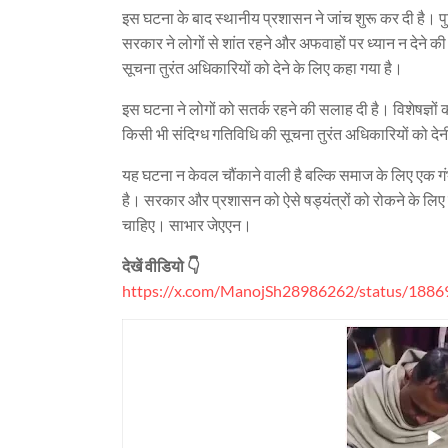
इस घटना के बाद स्थानीय प्रशासन ने जांच शुरू कर दी है। पु
सरकार ने लोगों से शांत रहने और अफवाहों पर ध्यान न देने 
सूचना तुरंत अधिकारियों को देने के लिए कहा गया है।
इस घटना ने लोगों को सतर्क रहने की सलाह दी है। विशेषज्ञों
किसी भी संदिग्ध गतिविधि की सूचना तुरंत अधिकारियों को दे
यह घटना न केवल चौंकाने वाली है बल्कि समाज के लिए एक गं
है। सरकार और प्रशासन को ऐसे षड्यंत्रों को रोकने के लिए क
चाहिए। साभार जेएएन।
देखें वीडियो 👇
https://x.com/ManojSh28986262/status/188