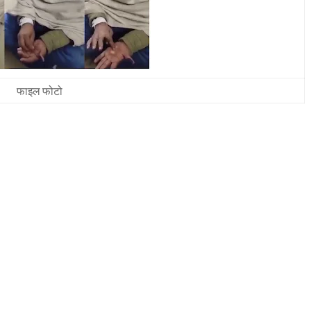
फाइल फोटो