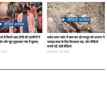
मां से मिलने आए प्रेमी को ग्रामीणों ने
थर्मल पावर प्लांट में काम कर रहे मजदूर को अजगर ने
 और मूंछ मुड़वाकर गांव में घुमाया,
जकड़ा,मदद के लिए चिल्लाता रहा, लोग वीडियो
बनाते रहें, देखें वीडियो
, 2025
November 26, 2025