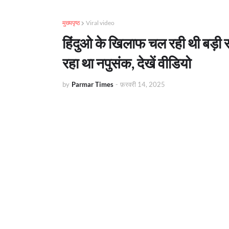
मुख्यपृष्ठ
Viral video
हिंदुओ के खिलाफ चल रही थी बड़ी स
रहा था नपुसंक, देखें वीडियो
by
Parmar Times
-
फ़रवरी 14, 2025