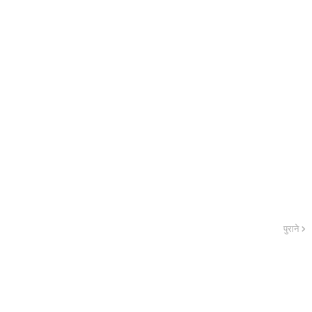
पुराने