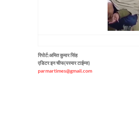
रिपोर्ट:अमित कुमार सिंह
एडिटर इन चीफ(परमार टाईम्स)
parmartimes@gmail.com