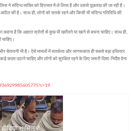
लिस ने संदिग्ध व्यक्ति को हिरासत में ले लिया है और उससे पूछताछ की जा रही है।
की अपील की है। साथ ही, लोगों को सतर्क रहने और किसी भी संदिग्ध गतिविधि की
 का कहना है कि अज्ञात स्रोतों से कुछ भी खरीदने या खाने से बचना चाहिए। साथ ही,
नी चाहिए।
भीर चेतावनी भी है। ऐसे मामलों में सतर्कता और जागरूकता ही सबसे बड़ा हथियार
ड़े कदम उठाने चाहिए और लोगों को सुरक्षित रहने के लिए जरूरी दिशा-निर्देश देना
6936929985605775?s=19