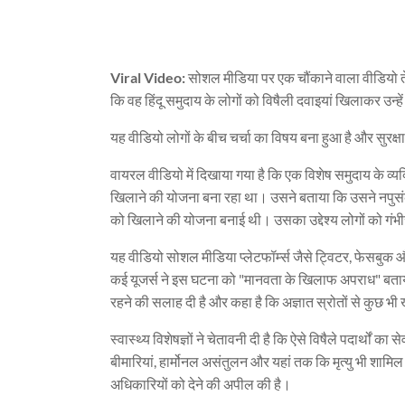
Viral Video:
सोशल मीडिया पर एक चौंकाने वाला वीडियो तेज
कि वह हिंदू समुदाय के लोगों को विषैली दवाइयां खिलाकर उन्ह
यह वीडियो लोगों के बीच चर्चा का विषय बना हुआ है और सुरक्ष
वायरल वीडियो में दिखाया गया है कि एक विशेष समुदाय के व्यक्त
खिलाने की योजना बना रहा था। उसने बताया कि उसने नपुसं
को खिलाने की योजना बनाई थी। उसका उद्देश्य लोगों को गं
यह वीडियो सोशल मीडिया प्लेटफॉर्म्स जैसे ट्विटर, फेसबुक औ
कई यूजर्स ने इस घटना को "मानवता के खिलाफ अपराध" बताया ह
रहने की सलाह दी है और कहा है कि अज्ञात स्रोतों से कुछ भी
स्वास्थ्य विशेषज्ञों ने चेतावनी दी है कि ऐसे विषैले पदार्थों 
बीमारियां, हार्मोनल असंतुलन और यहां तक कि मृत्यु भी शामिल 
अधिकारियों को देने की अपील की है।