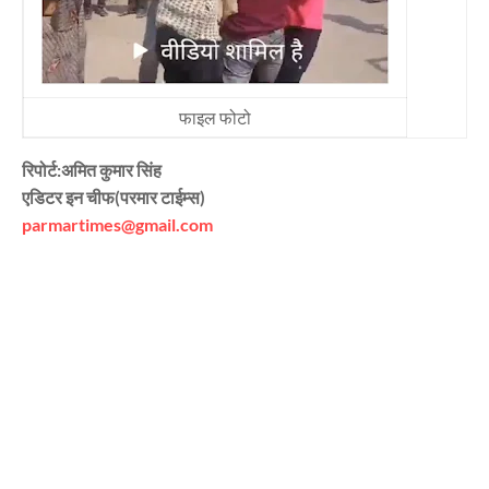
फाइल फोटो
रिपोर्ट:अमित कुमार सिंह
एडिटर इन चीफ(परमार टाईम्स)
parmartimes@gmail.com