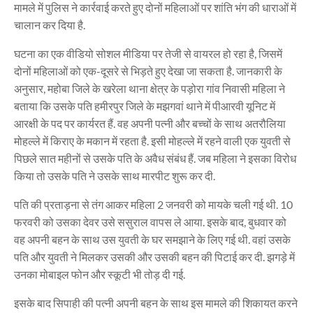
मामले में पुलिस ने कार्रवाई करते हुए दोनों महिलाओं पर शांति भंग की धाराओं में
चालान कर दिया है.
घटना का एक वीडियो सोशल मीडिया पर तेजी से वायरल हो रहा है, जिसमें
दोनों महिलाओं को एक-दूसरे से भिड़ते हुए देखा जा सकता है. जानकारी के
अनुसार, महोबा जिले के खरेला थाना क्षेत्र के पड़ोरा गांव निवासी महिला ने
बताया कि उसके पति हमीरपुर जिले के मझगवां थाने में पीआरवी यूनिट में
आरक्षी के पद पर कार्यरत हैं. वह अपनी पत्नी और बच्चों के साथ अतरौलिया
मोहल्ले में किराए के मकान में रहता है. इसी मोहल्ले में रहने वाली एक युवती से
पिछले सात महीनों से उसके पति के अवैध संबंध हैं. जब महिला ने इसका विरोध
किया तो उसके पति ने उसके साथ मारपीट शुरू कर दी.
पति की प्रताड़ना से तंग आकर महिला 2 जनवरी को मायके चली गई थी. 10
फरवरी को उसका देवर उसे ससुराल वापस ले आया. इसके बाद, बुधवार को
वह अपनी बहन के साथ उस युवती के घर समझाने के लिए गई थी. वहां उसके
पति और युवती ने मिलकर उसकी और उसकी बहन की पिटाई कर दी. झगड़े में
उनका मोबाइल फोन और स्कूटी भी तोड़ दी गई.
इसके बाद सिपाही की पत्नी अपनी बहन के साथ इस मामले की शिकायत करने