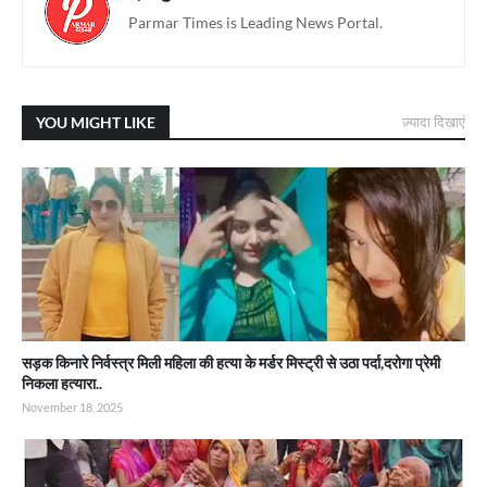
Parmar Times is Leading News Portal.
YOU MIGHT LIKE
ज़्यादा दिखाएं
सड़क किनारे निर्वस्त्र मिली महिला की हत्या के मर्डर मिस्ट्री से उठा पर्दा,दरोगा प्रेमी
निकला हत्यारा..
November 18, 2025