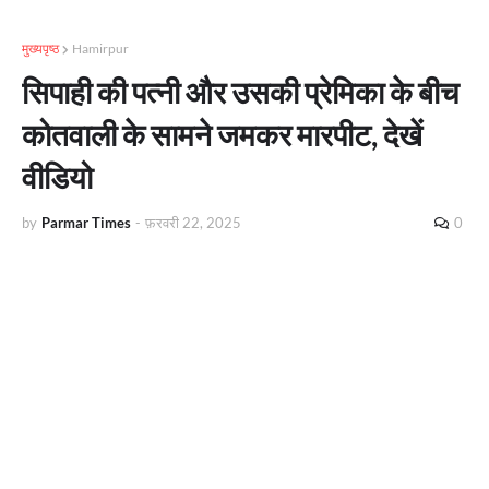
मुख्यपृष्ठ
Hamirpur
सिपाही की पत्नी और उसकी प्रेमिका के बीच
कोतवाली के सामने जमकर मारपीट, देखें
वीडियो
by
Parmar Times
-
फ़रवरी 22, 2025
0