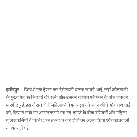
हमीरपुर ।
जिले में एक हैरान कर देने वाली घटना सामने आई, जहां कोतवाली
के मुख्य गेट पर सिपाही की पत्नी और उसकी कथित प्रेमिका के बीच जमकर
मारपीट हुई. इस दौरान दोनों महिलाओं ने एक-दूसरे के बाल खींचे और हाथापाई
की, जिससे मौके पर अफरातफरी मच गई. झगड़े के बीच परिजनों और महिला
पुलिसकर्मियों ने किसी तरह हस्तक्षेप कर दोनों को अलग किया और कोतवाली
के अंदर ले गईं.