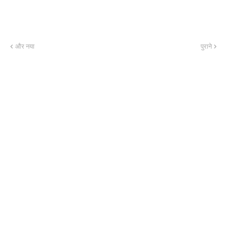
और नया
पुराने