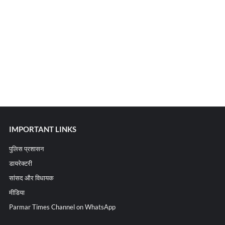
IMPORTANT LINKS
पुलिस प्रशासन
डायरेक्टरी
सांसद और विधायक
मीडिया
Parmar Times Channel on WhatsApp