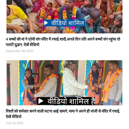
4 बच्चों की मां ने प्रेमी संग मंदिर में रचाई शादी,अगले दिन पति अपने बच्चों संग पहुंचा तो
पलटी दुल्हन, देखें वीडियो
September 08, 2025
रिश्तों को शर्मसार करने वाली घटना आई सामने, मामा ने अपने ही भांजी से मंदिर में रचाई,
देखें वीडियो
July 22, 2025