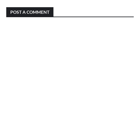
POST A COMMENT