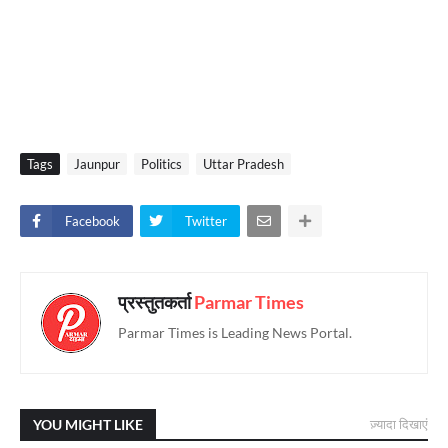
Tags
Jaunpur
Politics
Uttar Pradesh
Facebook
Twitter
प्रस्तुतकर्ता
Parmar Times
Parmar Times is Leading News Portal.
YOU MIGHT LIKE
ज़्यादा दिखाएं