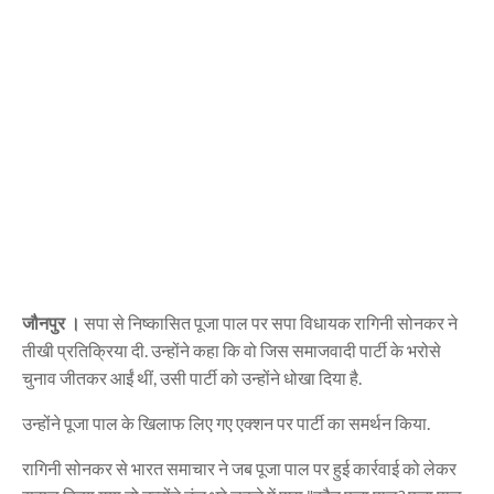
जौनपुर ।
सपा से निष्कासित पूजा पाल पर सपा विधायक रागिनी सोनकर ने
तीखी प्रतिक्रिया दी. उन्होंने कहा कि वो जिस समाजवादी पार्टी के भरोसे
चुनाव जीतकर आईं थीं, उसी पार्टी को उन्होंने धोखा दिया है.
उन्होंने पूजा पाल के खिलाफ लिए गए एक्शन पर पार्टी का समर्थन किया.
रागिनी सोनकर से भारत समाचार ने जब पूजा पाल पर हुई कार्रवाई को लेकर