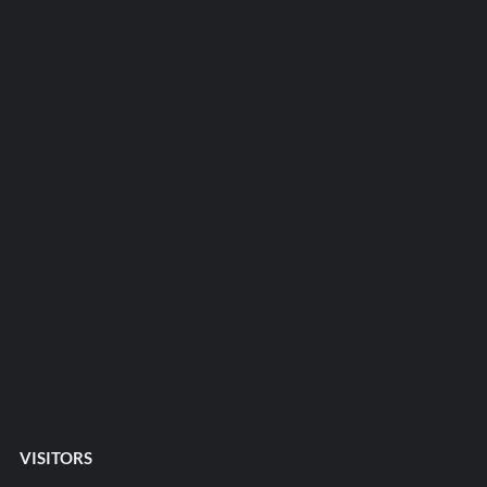
VISITORS