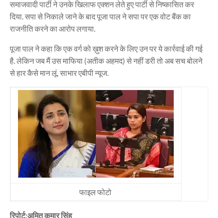
समाजवादी पार्टी ने उनके खिलाफ एक्शन लेते हुए पार्टी से निष्कासित कर
दिया. सपा से निकाले जाने के बाद पूजा पाल ने सपा पर एक वोट बैंक का
राजनीति करने का आरोप लगाया.
पूजा पाल ने कहा कि एक वर्ग को ख़ुश करने के लिए उन पर ये कार्रवाई की गई
है. लेकिन जब मैं उस माफिया (अतीक अहमद) से नहीं डरी तो अब सच बोलने
से हार कैसे मान लूं. साभार एबीपी न्यूज.
फाइल फोटो
रिपोर्ट:अमित कुमार सिंह