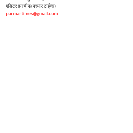
एडिटर इन चीफ(परमार टाईम्स)
parmartimes@gmail.com