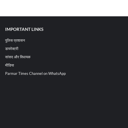
IMPORTANT LINKS
पुलिस प्रशासन
डायरेक्टरी
सांसद और विधायक
मीडिया
Parmar Times Channel on WhatsApp