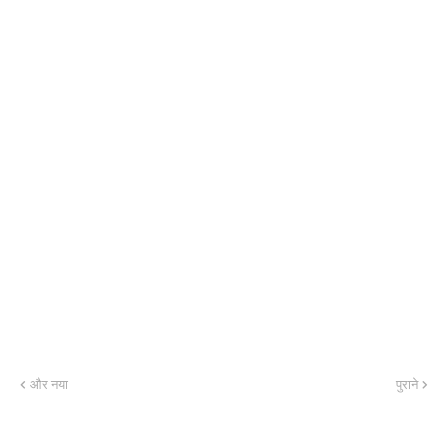
और नया
पुराने