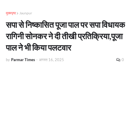
मुख्यपृष्ठ
Jaunpur
सपा से निष्कासित पूजा पाल पर सपा विधायक
रागिनी सोनकर ने दी तीखी प्रतिक्रिया,पूजा
पाल ने भी किया पलटवार
by
Parmar Times
-
अगस्त 16, 2025
0