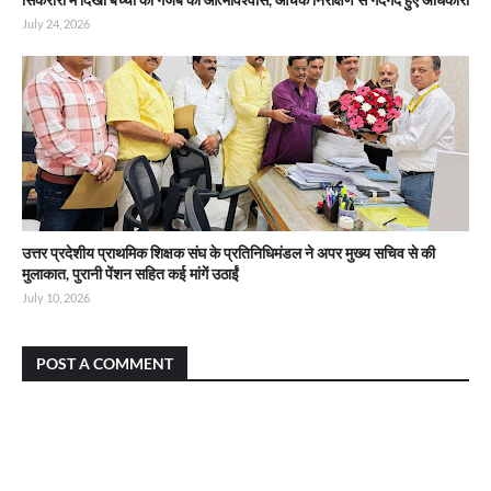
July 24, 2026
उत्तर प्रदेशीय प्राथमिक शिक्षक संघ के प्रतिनिधिमंडल ने अपर मुख्य सचिव से की
मुलाकात, पुरानी पेंशन सहित कई मांगें उठाईं
July 10, 2026
POST A COMMENT