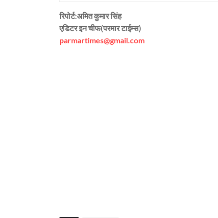
रिपोर्ट:अमित कुमार सिंह
एडिटर इन चीफ(परमार टाईम्स)
parmartimes@gmail.com