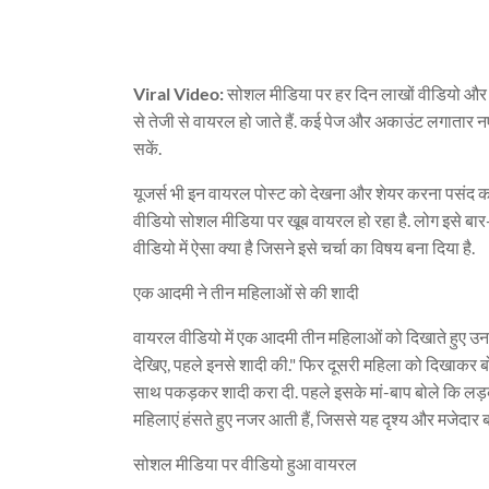
Viral Video:
सोशल मीडिया पर हर दिन लाखों वीडियो और फो
से तेजी से वायरल हो जाते हैं. कई पेज और अकाउंट लगातार 
सकें.
यूजर्स भी इन वायरल पोस्ट को देखना और शेयर करना पसंद करते
वीडियो सोशल मीडिया पर खूब वायरल हो रहा है. लोग इसे बार-बा
वीडियो में ऐसा क्या है जिसने इसे चर्चा का विषय बना दिया है.
एक आदमी ने तीन महिलाओं से की शादी
वायरल वीडियो में एक आदमी तीन महिलाओं को दिखाते हुए उन
देखिए, पहले इनसे शादी की." फिर दूसरी महिला को दिखाकर ब
साथ पकड़कर शादी करा दी. पहले इसके मां-बाप बोले कि लड़का कु
महिलाएं हंसते हुए नजर आती हैं, जिससे यह दृश्य और मजेदार 
सोशल मीडिया पर वीडियो हुआ वायरल