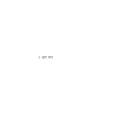
और नया