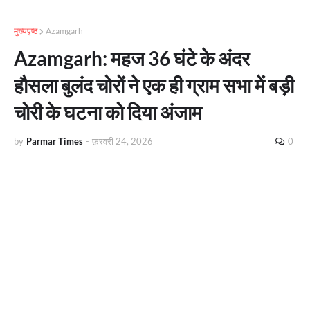
मुख्यपृष्ठ
Azamgarh
Azamgarh: महज 36 घंटे के अंदर
हौसला बुलंद चोरों ने एक ही ग्राम सभा में बड़ी
चोरी के घटना को दिया अंजाम
by
Parmar Times
-
फ़रवरी 24, 2026
0