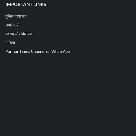
IMPORTANT LINKS
पुलिस प्रशासन
डायरेक्टरी
सांसद और विधायक
मीडिया
Parmar Times Channel on WhatsApp