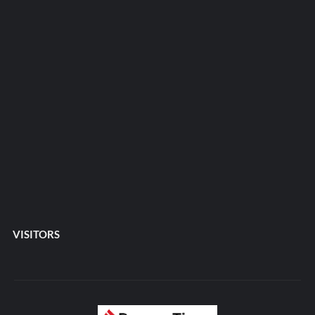
VISITORS