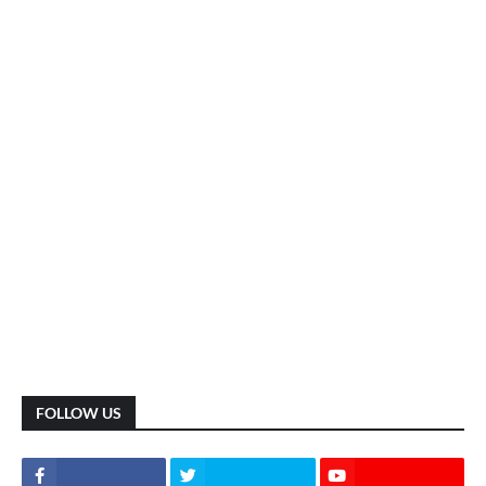
FOLLOW US