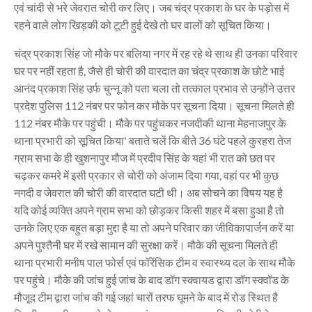
एवं चांदी से भरे जेवरात चोरी कर लिए। जब चंद्र प्रकाश के घर के पड़ोस में
रहने वाले लोग खिड़की को टूटी हुई देखे तो घर वालों को सूचित किया।
चंद्र प्रकाश सिंह जो मौके पर बलिया नगर में रह रहे थे साथ ही उनका परिवार
घर पर नहीं रहता है, जैसे ही चोरी की वारदात का चंद्र प्रकाश के छोटे भाई
आनंद प्रकाश सिंह उर्फ चुन्नू को पता चला तो तत्काल प्रभाव से उन्होंने उत्तर
प्रदेश पुलिस 112 नंबर पर फोन कर मौके पर सूचना दिया। सूचना मिलते ही
112 नंबर मौके पर पहुंची। मौके पर पहुंचकर नजदीकी थाना मेहनाजपुर के
थाना प्रभारी को सूचित किया' बताते चलें कि बीते 36 घंटे पहले कुरहरा तेज
ग्राम सभा के ही खुशनापुर मौज में प्रदीप सिंह के यहां भी रात को छत पर
चढ़कर कमरे में इसी प्रकार से चोरी को अंजाम दिया गया, वहां पर भी कुछ
नगदी व जेवरात की चोरी की वारदात घटी थी। अब सोचने का विषय यह है
यदि कोई व्यक्ति अपने ग्राम सभा को छोड़कर किसी शहर में बसा हुआ है तो
उनके लिए एक बहुत बड़ा मुद्दा है या तो अपने परिवार का जीविकापार्जन करें या
अपने पुश्तैनी घर में रखे सामान की सुरक्षा करें। मौके की सूचना मिलते ही
थाना प्रभारी मनीष पाल फोर्स एवं फॉरेंसिक टीम व स्वास्थ्य दल के साथ मौके
पर पहुंचे। मौके की जांच हुई जांच के बाद डॉग स्क्वायड द्वारा डॉग स्क्वॉड के
मौजूद टीम द्वारा जांच की गई जहां चारों तरफ घूमने के बाद में रोड स्थित है