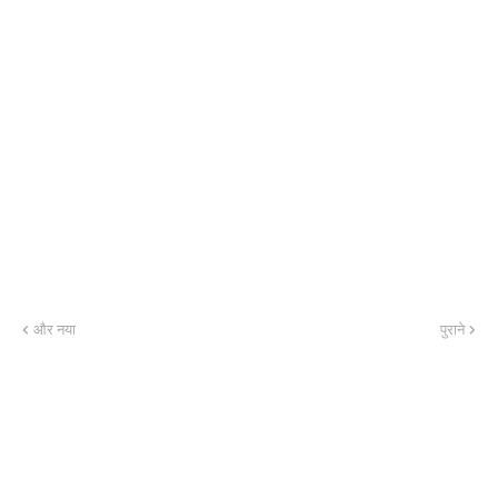
और नया
पुराने