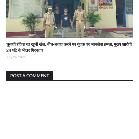
चुनावी रंजिश का खूनी खेल: बीच-बचाव करने पर युवक पर जानलेवा हमला, मुख्य आरोपी
24 घंटे के भीतर गिरफ्तार
July 26, 2026
POST A COMMENT