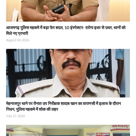
आजमगढ़ पुलिस महकमे में बड़ा फेर बदल, 10 इंस्पेक्टर- दरोगा इधर से उधर, थानों को
मिले नए प्रभारी
August 04, 2026
मेहनाजपुर थाने पर तैनात उप निरीक्षक शादाब खान का वाराणसी में इलाज के दौरान
निधन, पुलिस महकमे में शोक की लहर
July 27, 2026