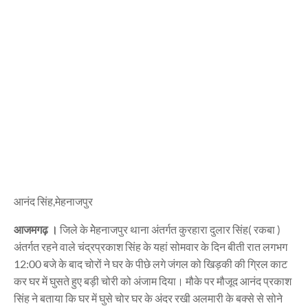
आनंद सिंह,मेहनाजपुर
आजमगढ़ ।
जिले के मेेहनाजपुर थाना अंतर्गत कुरहारा दुलार सिंह( रकबा )
अंतर्गत रहने वाले चंद्रप्रकाश सिंह के यहां सोमवार के दिन बीती रात लगभग
12:00 बजे के बाद चोरों ने घर के पीछे लगे जंगल को खिड़की की ग्रिल काट
कर घर में घुसते हुए बड़ी चोरी को अंजाम दिया। मौके पर मौजूद आनंद प्रकाश
सिंह ने बताया कि घर में घुसे चोर घर के अंदर रखी अलमारी के बक्से से सोने