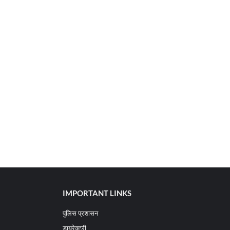
IMPORTANT LINKS
पुलिस प्रशासन
डायरेक्टरी