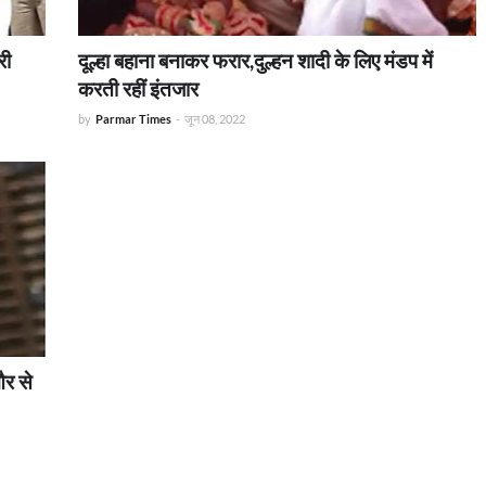
री
दूल्हा बहाना बनाकर फरार,दुल्हन शादी के लिए मंडप में
करती रहीं इंतजार
by
Parmar Times
-
जून 08, 2022
और से