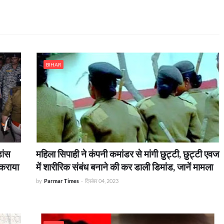
BIHAR
डांस
महिला सिपाही ने कंपनी कमांडर से मांगी छुट्टी, छुट्टी एवज
 कराया
में शारीरिक संबंध बनाने की कर डाली डिमांड, जानें मामला
by
Parmar Times
-
दिसंबर 04, 2023