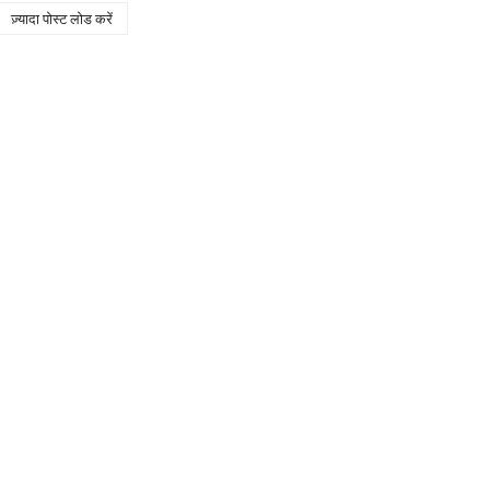
ज़्यादा पोस्ट लोड करें