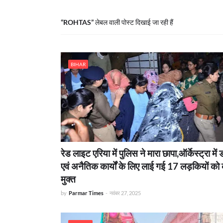
ROHTAS
लेबल वाली पोस्ट दिखाई जा रही हैं
BIHAR
रेड लाइट एरिया में पुलिस ने मारा छापा,ऑर्केस्ट्रा में 
एवं अनैतिक कार्यों के लिए लाई गई 17 लड़कियों को
मुक्त
by
Parmar Times
-
नवंबर 27, 2025