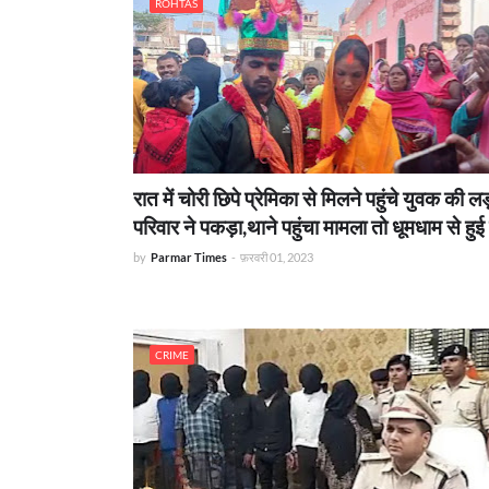
ROHTAS
रात में चोरी छिपे प्रेमिका से मिलने पहुंचे युवक की ल
परिवार ने पकड़ा,थाने पहुंचा मामला तो धूमधाम से हुई
by
Parmar Times
-
फ़रवरी 01, 2023
CRIME