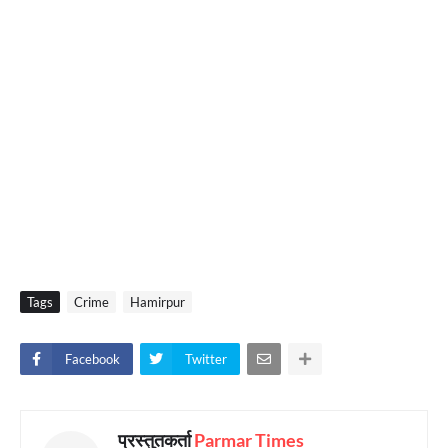
Tags
Crime
Hamirpur
Facebook
Twitter
प्रस्तुतकर्ता
Parmar Times