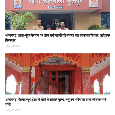
आजमगढ़: झाड़-फूंक के नाम पर तीन सगी बहनों को बनाता रहा हवस का शिकार, तांत्रिक
गिरफ्तार
July 24, 2026
आजमगढ़: मेहनाजपुर क्षेत्र में चोरों के हौसले बुलंद, हनुमान मंदिर का ताला तोड़कर घंटे
चोरी
July 22, 2026