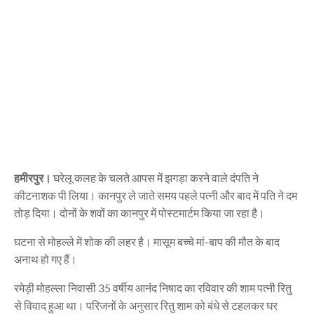
हमीरपुर।
घरेलू कलह के चलते आपस में झगड़ा करने वाले दंपति ने
कीटनाशक पी लिया। कानपुर ले जाते समय पहले पत्नी और बाद में पति ने दम
तोड़ दिया। दोनों के शवों का कानपुर में पोस्टमार्टम किया जा रहा है।
घटना से मोहल्ले में शोक की लहर है। मासूम बच्चे मां-बाप की मौत के बाद
अनाथ हो गए हैं।
रमेड़ी मोहल्ला निवासी 35 वर्षीय आनंद निषाद का रविवार की शाम पत्नी रितु
से विवाद हुआ था। परिजनों के अनुसार रितु शाम को बंधे से टहलकर घर