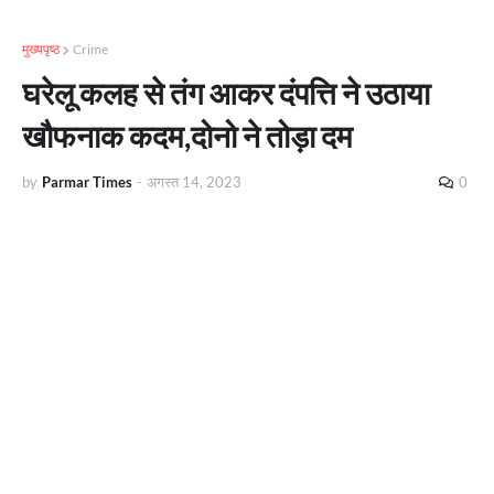
मुख्यपृष्ठ
Crime
घरेलू कलह से तंग आकर दंपत्ति ने उठाया
खौफनाक कदम,दोनो ने तोड़ा दम
by
Parmar Times
-
अगस्त 14, 2023
0