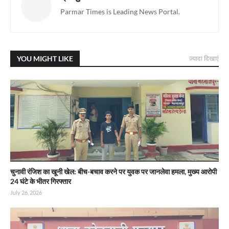
Parmar Times is Leading News Portal.
YOU MIGHT LIKE
ज़्यादा दिखाएं
चुनावी रंजिश का खूनी खेल: बीच-बचाव करने पर युवक पर जानलेवा हमला, मुख्य आरोपी
24 घंटे के भीतर गिरफ्तार
July 26, 2026