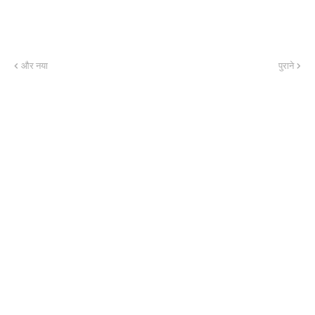
और नया
पुराने