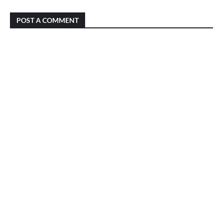
POST A COMMENT