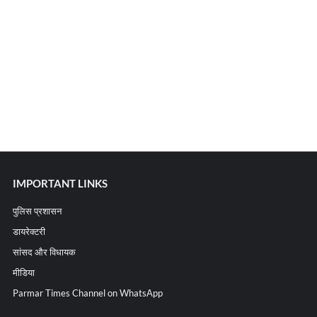
IMPORTANT LINKS
पुलिस प्रशासन
डायरेक्टरी
सांसद और विधायक
मीडिया
Parmar Times Channel on WhatsApp