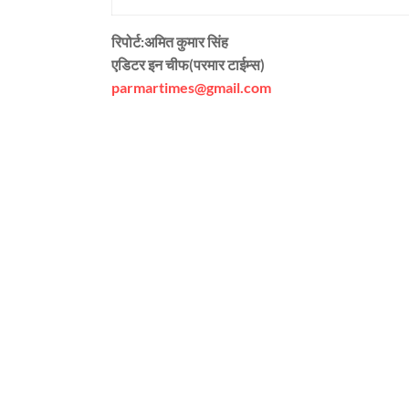
रिपोर्ट:अमित कुमार सिंह
एडिटर इन चीफ(परमार टाईम्स)
parmartimes@gmail.com