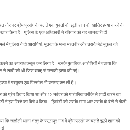
कथित तौर पर प्रेम प्रसंग के चलते एक युवती की झूठी शान की खातिर हत्या करने के
गिरफ्तार किया है। पुलिस के एक अधिकारी ने रविवार को यह जानकारी दी।
े में पुलिस ने दो आरोपियों, मृतका के मामा भरतवीर और उसके बेटे मुकुल को
्या करने का अपराध कबूल कर लिया है। उनके मुताबिक, आरोपियों ने बताया कि
ुमार से शादी की थी जिस वजह से उसकी हत्या की गई।
हत्या में प्रयुक्त एक पिस्तौल भी बरामद कर ली है।
टूबर को प्रेम विवाह किया था और 12 नवंबर को पारंपरिक तरीके से शादी करने का
 ने इस रिश्ते का विरोध किया। हिमांशी को उसके मामा और उसके दो बेटों ने गोली
कि खतौली थाना क्षेत्र के रसूलपुर गांव में प्रेम प्रसंग के चलते झूठी शान की
र दी।