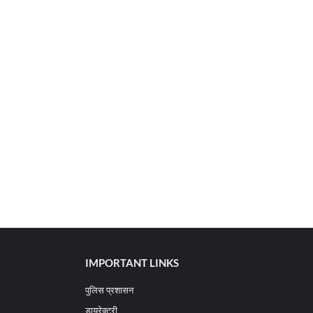
IMPORTANT LINKS
पुलिस प्रशासन
डायरेक्टरी