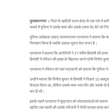
मुजफ्फरनगर ।
जिले के खतौली थाना क्षेत्र के एक गांव में 
मामले में पुलिस ने उसके मामा और उसके (मामा के) बेटे को 
पुलिस अधीक्षक (शहर) सत्यनारायण प्रजापत ने बताया कि मामल
गिरफ्तार किया है जबकि उसका दूसरा बेटा फरार है।
प्रजापत ने बताया कि आरोपियों ने 27 वर्षीय हिमांशी की हत
हिमांशी ने परिवार की इच्छा के खिलाफ अपने प्रेमी विनीत क
प्रजाप‍त ने रविवार को यहां पत्रकारों को बताया कि पुलिस ने 
उन्होंने बताया कि विनीत कुमार से हिमांशी ने पिछले 10 अक्
फैसला किया था, लेकिन उसके मामा भरत वीर और उसके दो बेटों
मार दी थी।
इसके पहले प्रजापत ने शुक्रवार को संवाददाताओं को बताया था 
खातिर एक युवती की उसके परिजनों ने गोली मारकर हत्या क