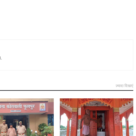
.
ज़्यादा दिखाएं