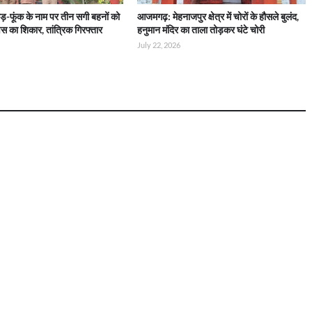
़-फूंक के नाम पर तीन सगी बहनों को
आजमगढ़: मेहनाजपुर क्षेत्र में चोरों के हौसले बुलंद,
स का शिकार, तांत्रिक गिरफ्तार
हनुमान मंदिर का ताला तोड़कर घंटे चोरी
July 22, 2026