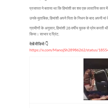
प्रजापत ने बताया था कि हिमांशी का शव एक लावारिस कार मे
उनके मुताबिक, हिमांशी अपने पिता के निधन के बाद अपनी मां क
ग्रामीणों के अनुसार, हिमांशी 28 वर्षीय युवक से प्रेम करत
किया। साभार द प्रिंट.
देखें वीडियो 👇
https://x.com/ManojSh28986262/status/185