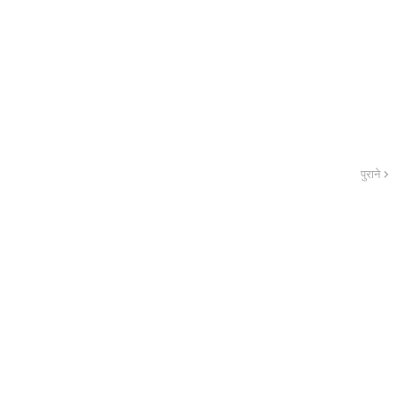
पुराने