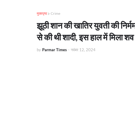
मुख्यपृष्ठ
Crime
झूठी शान की खातिर युवती की निर्मम
से की थी शादी, इस हाल में मिला शव
by
Parmar Times
-
नवंबर 12, 2024