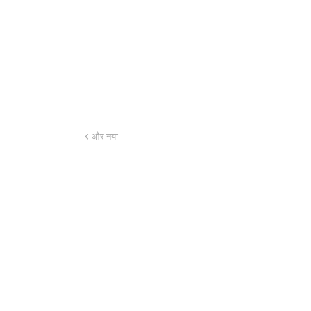
और नया