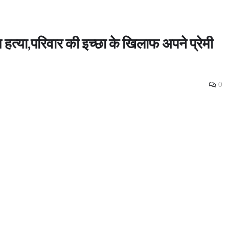
 हत्या,परिवार की इच्छा के खिलाफ अपने प्रेमी
0