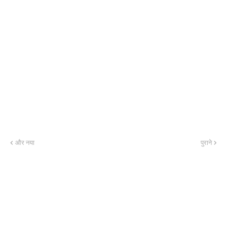
और नया
पुराने