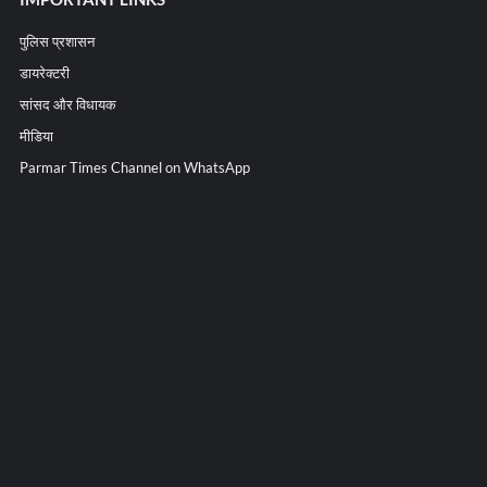
पुलिस प्रशासन
डायरेक्टरी
सांसद और विधायक
मीडिया
Parmar Times Channel on WhatsApp