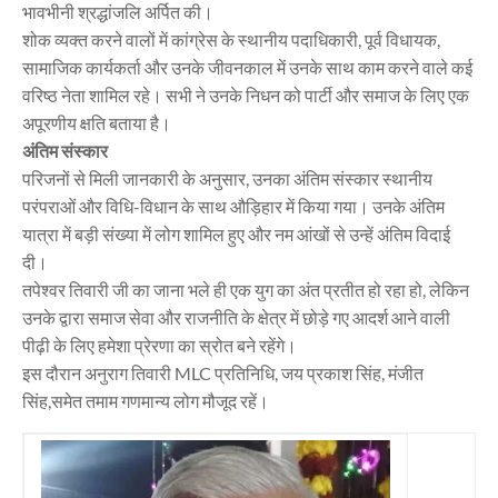
भावभीनी श्रद्धांजलि अर्पित की।
शोक व्यक्त करने वालों में कांग्रेस के स्थानीय पदाधिकारी, पूर्व विधायक,
सामाजिक कार्यकर्ता और उनके जीवनकाल में उनके साथ काम करने वाले कई
वरिष्ठ नेता शामिल रहे। सभी ने उनके निधन को पार्टी और समाज के लिए एक
अपूरणीय क्षति बताया है।
अंतिम संस्कार
परिजनों से मिली जानकारी के अनुसार, उनका अंतिम संस्कार स्थानीय
परंपराओं और विधि-विधान के साथ औड़िहार में किया गया। उनके अंतिम
यात्रा में बड़ी संख्या में लोग शामिल हुए और नम आंखों से उन्हें अंतिम विदाई
दी।
तपेश्वर तिवारी जी का जाना भले ही एक युग का अंत प्रतीत हो रहा हो, लेकिन
उनके द्वारा समाज सेवा और राजनीति के क्षेत्र में छोड़े गए आदर्श आने वाली
पीढ़ी के लिए हमेशा प्रेरणा का स्रोत बने रहेंगे।
इस दौरान अनुराग तिवारी MLC प्रतिनिधि, जय प्रकाश सिंह, मंजीत
सिंह,समेत तमाम गणमान्य लोग मौजूद रहें।