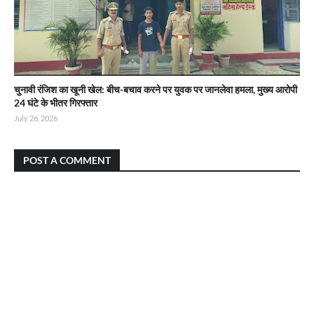
चुनावी रंजिश का खूनी खेल: बीच-बचाव करने पर युवक पर जानलेवा हमला, मुख्य आरोपी
24 घंटे के भीतर गिरफ्तार
July 26, 2026
POST A COMMENT