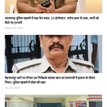
आजमगढ़ पुलिस महकमे में बड़ा फेर बदल, 10 इंस्पेक्टर- दरोगा इधर से उधर, थानों को
मिले नए प्रभारी
August 04, 2026
मेहनाजपुर थाने पर तैनात उप निरीक्षक शादाब खान का वाराणसी में इलाज के दौरान
निधन, पुलिस महकमे में शोक की लहर
July 27, 2026