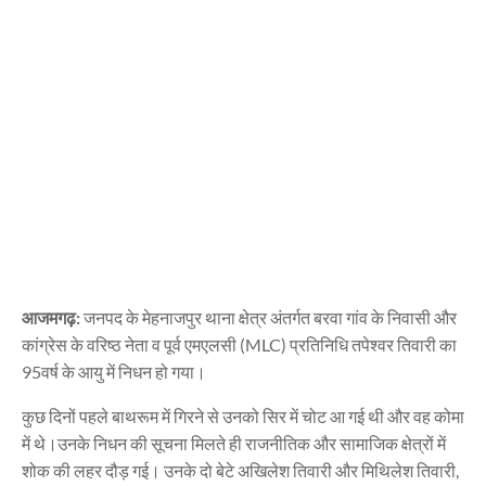
आजमगढ़:
जनपद के मेहनाजपुर थाना क्षेत्र अंतर्गत बरवा गांव के निवासी और
कांग्रेस के वरिष्ठ नेता व पूर्व एमएलसी (MLC) प्रतिनिधि तपेश्वर तिवारी का
95वर्ष के आयु में निधन हो गया।
कुछ दिनों पहले बाथरूम में गिरने से उनको सिर में चोट आ गई थी और वह कोमा
में थे।उनके निधन की सूचना मिलते ही राजनीतिक और सामाजिक क्षेत्रों में
शोक की लहर दौड़ गई। उनके दो बेटे अखिलेश तिवारी और मिथिलेश तिवारी,