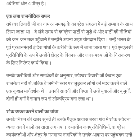
4बेटियां और 4 पौत्र है।
एक लंबा राजनीतिक सफर
तपेश्वर तिवारी जी का नाम आजमगढ़ के कांग्रेस संगठन में बड़े सम्मान के साथ
लिया जाता था। वे लंबे समय से कांग्रेस पार्टी से जुड़े थे और पार्टी की नीतियों
को जन-जन तक पहुँचाने में उन्होंने अपना अहम योगदान दिया। उन्हें भारत के
पूर्व प्रधानमंत्री इंदिरा गांधी के करीबी के रूप में जाना जाता था। पूर्व एमएलसी
प्रतिनिधि के रूप में उन्होंने क्षेत्र के विकास और जनसमस्याओं के निराकरण
के लिए निरंतर कार्य किया।
उनके करीबियों और समर्थकों के अनुसार, तपेश्वर तिवारी जी केवल एक
राजनेता नहीं थे, बल्कि वे जमीनी स्तर पर जुड़कर लोगों की मदद करने वाले
एक कुशल मार्गदर्शक थे। उनकी सादगी और निष्ठा ने उन्हें युवाओं और बुजुर्गों,
दोनों ही वर्गों में समान रूप से लोकप्रिय बना रखा था।
शोक व्यक्त करने वालों का तांता
उनके निधन की खबर सुनते ही उनके पैतृक आवास बरवा गांव में शोक संवेदना
व्यक्त करने वालों का तांता लग गया। स्थानीय जनप्रतिनिधियों, कांग्रेस
कार्यकर्ताओं और क्षेत्र के गणमान्य नागरिकों ने उनके आवास पर पहुंचकर उन्हें