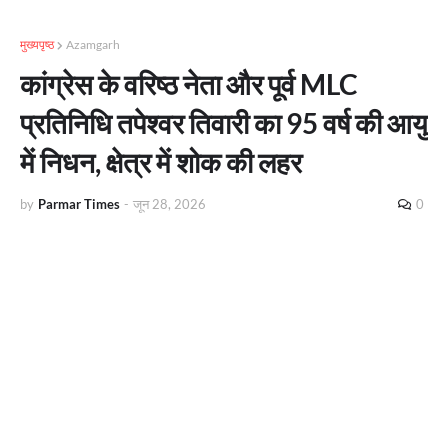
मुख्यपृष्ठ
Azamgarh
कांग्रेस के वरिष्ठ नेता और पूर्व MLC
प्रतिनिधि तपेश्वर तिवारी का 95 वर्ष की आयु
में निधन, क्षेत्र में शोक की लहर
by
Parmar Times
-
जून 28, 2026
0