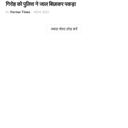
गिरोह को पुलिस ने जाल बिछाकर पकड़ा
by
Parmar Times
-
मई 04, 2022
ज़्यादा पोस्ट लोड करें