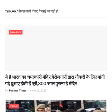
SIKAR
लेबल वाली पोस्ट दिखाई जा रही हैं
DHARMA
ये हैं भारत का चमत्कारी मंदिर,बेरोजगारों द्वारा नौकरी के लिए मांगी
गई दुआए होती हैं पूरी,300 साल पुराना है मंदिर
by
Parmar Times
-
अगस्त 11, 2025
CRIME