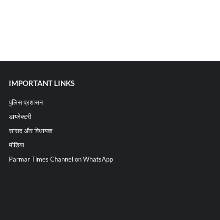
IMPORTANT LINKS
पुलिस प्रशासन
डायरेक्टरी
सांसद और विधायक
मीडिया
Parmar Times Channel on WhatsApp