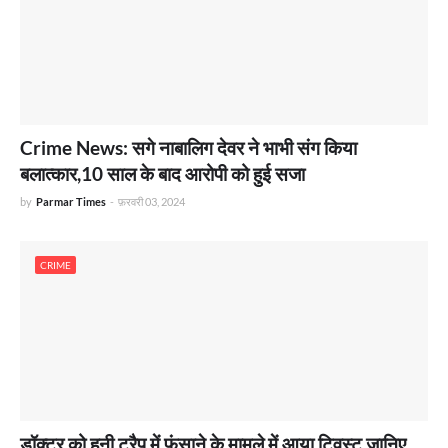
Crime News: सगे नाबालिग देवर ने भाभी संग किया
बलात्कार,10 साल के बाद आरोपी को हुई सजा
by
Parmar Times
-
फ़रवरी 03, 2024
CRIME
डॉक्टर को हनी ट्रैप में फंसाने के मामले में आया ट्विस्ट,जानिए