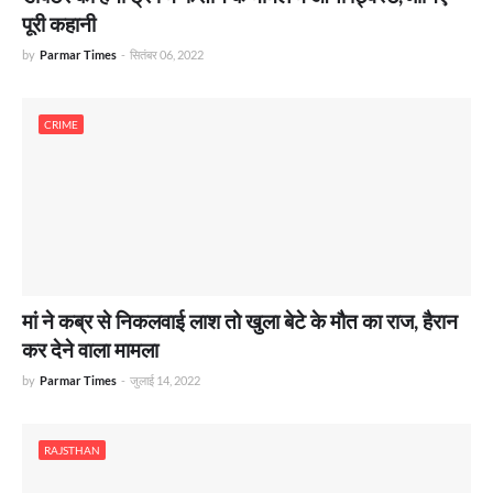
पूरी कहानी
by
Parmar Times
-
सितंबर 06, 2022
CRIME
मां ने कब्र से निकलवाई लाश तो खुला बेटे के मौत का राज, हैरान
कर देने वाला मामला
by
Parmar Times
-
जुलाई 14, 2022
RAJSTHAN