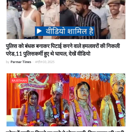
पुलिस को बंधक बनाकर पिटाई करने वाले हमलावरों की निकली
परेड,11 पुलिसकर्मी हुए थे घायल, देखें वीडियो
by
Parmar Times
-
अप्रैल 03, 2025
RAJSTHAN