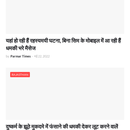
यहां हो रही हैं रहस्यमयी घटना, बिना सिम के मोबाइल में आ रही हैं
धमकी भरे मैसेज
by
Parmar Times
-
मई 22, 2022
RAJASTHAN
दुष्कर्म के झूठे मुकदमे में फंसाने की धमकी देकर लूट करने वालें